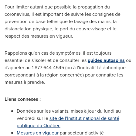
Pour limiter autant que possible la propagation du
coronavirus, il est important de suivre les consignes de
prévention de base telles que le lavage des mains, la
distanciation physique, le port du couvre-visage et le
respect des mesures en vigueur.
Rappelons qu'en cas de symptômes, il est toujours
essentiel de s'isoler et de consulter les
guides autosoins
ou
d'appeler au 1 877 644-4545 (ou à l'indicatif téléphonique
correspondant à la région concernée) pour connaître les
mesures à prendre.
Liens connexes :
Données sur les variants, mises à jour du lundi au
vendredi sur le
site de l'Institut national de santé
publique du Québec
Mesures en vigueur
par secteur d'activité