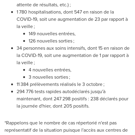
attente de résultats, etc.) ;
1 780 hospitalisations, dont 547 en raison de la
COVID-19, soit une augmentation de 23 par rapport à
la veille ;
149 nouvelles entrées,
126 nouvelles sorties ;
34 personnes aux soins intensifs, dont 15 en raison de
la COVID-19, soit une augmentation de 1 par rapport à
la veille ;
4 nouvelles entrées,
3 nouvelles sorties ;
11 384 prélèvements réalisés le 3 octobre ;
294 776 tests rapides autodéclarés jusqu'à
maintenant, dont 247 298 positifs : 238 déclarés pour
la journée d'hier, dont 205 positifs.
*Rappelons que le nombre de cas répertorié n'est pas
représentatif de la situation puisque l'accès aux centres de