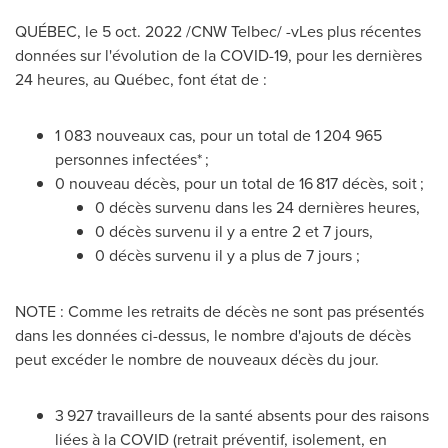
QUÉBEC
,
le
5 oct. 2022
/CNW Telbec/ -vLes plus récentes
données sur l'évolution de la COVID-19, pour les dernières
24 heures, au Québec, font état de :
1 083 nouveaux cas, pour un total de 1 204 965
personnes infectées* ;
0 nouveau décès, pour un total de 16 817 décès, soit ;
0 décès survenu dans les 24 dernières heures,
0 décès survenu il y a entre 2 et 7 jours,
0 décès survenu il y a plus de 7 jours ;
NOTE : Comme les retraits de décès ne sont pas présentés
dans les données ci-dessus, le nombre d'ajouts de décès
peut excéder le nombre de nouveaux décès du jour.
3 927 travailleurs de la santé absents pour des raisons
liées à la COVID (retrait préventif, isolement, en