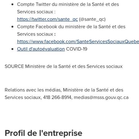
Compte Twitter du ministère de la Santé et des
Services sociaux :
https://twitter.com/sante_qc
(@sante_qc)
Compte Facebook du ministère de la Santé et des
Services sociaux
:
https://www.facebook.com/SanteServicesSociauxQuebe
Outil d'autoévaluation
COVID-19
SOURCE Ministère de la Santé et des Services sociaux
Relations avec les médias, Ministère de la Santé et des
Services sociaux, 418 266-8914,
medias@msss.gouv.qc.ca
Profil de l'entreprise