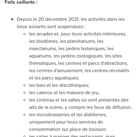
Faits saillants :
Depuis le 20 décembre 2021, les activités dans les
lieux suivants sont suspendues :
les arcades et, pour leurs activités intérieures,
les biodômes, les planétariums, les
insectariums, les jardins botaniques, les
aquariums, les jardins zoologiques, les sites
thématiques, les centres et parcs d'attractions,
les centres d'amusement, les centres récréatifs
et les parcs aquatiques;
les bars et les discothèques;
les casinos et les maisons de jeu;
les cinémas et les salles où sont présentés des
arts de la scène, y compris les lieux de diffusion;
les microbrasseries et les distilleries,
uniquement pour leurs services de
consommation sur place de boisson;
les salles à manger des restaurants, mais