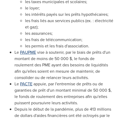
les taxes municipales et scolaires;
le loyer;
les intérêts payés sur les prêts hypothécaires;
les frais liés aux services publics (ex. : électricité
et gaz);
les assurances;
les frais de télécommunication;
les permis et les frais d'association.
Le
PAUPME
vise à soutenir, par le biais de prêts d'un
montant de moins de 50 000 $, le fonds de
roulement des PME ayant des besoins de liquidités
afin qu'elles soient en mesure de maintenir, de
consolider ou de relancer leurs activités.
Le
PACTE
appuie, par l'entremise de prêts ou de
garanties de prêt d'un montant minimal de 50 000 $,
le fonds de roulement des entreprises afin qu'elles
puissent poursuivre leurs activités.
Depuis le début de la pandémie, plus de 413 millions
de dollars d'aides financières ont été octroyés par le