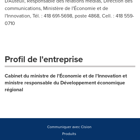
D'Auteuil, Responsable des relations médias, Direction des
communications, Ministère de l'Économie et de
l'Innovation, Tél. : 418 691-5698, poste 4868, Cell. : 418 559-
0710
Profil de l'entreprise
Cabinet du ministre de l'Économie et de l'Innovation et
ministre responsable du Développement économique
régional
Communiquer avec Cision
Produits