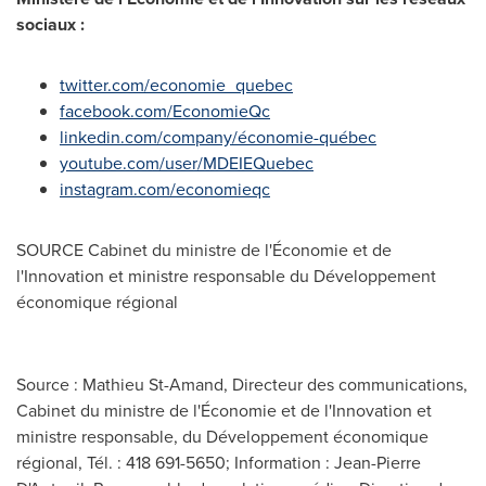
sociaux :
twitter.com/economie_quebec
facebook.com/EconomieQc
linkedin.com/company/économie-québec
youtube.com/user/MDEIEQuebec
instagram.com/economieqc
SOURCE Cabinet du ministre de l'Économie et de
l'Innovation et ministre responsable du Développement
économique régional
Source : Mathieu St-Amand, Directeur des communications,
Cabinet du ministre de l'Économie et de l'Innovation et
ministre responsable, du Développement économique
régional, Tél. : 418 691-5650; Information : Jean-Pierre