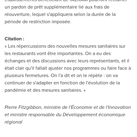
un pardon de prêt supplémentaire lié aux frais de
réouverture, lequel s'appliquera selon la durée de la
période de restriction imposée.
Citation :
« Les répercussions des nouvelles mesures sanitaires sur
les restaurants vont être importantes. On a eu des
échanges et des discussions avec leurs représentants, et il
était clair qu'il fallait ajuster nos programmes ou faire face à
plusieurs fermetures. On l'a dit et on le répète : on va
continuer de s'adapter en fonction de l'évolution de la
pandémie et des mesures sanitaires. »
Pierre Fitzgibbon, ministre de l'Économie et de l'Innovation
et ministre responsable du Développement économique
régional