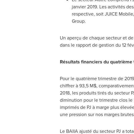
janvier 2019. Les activités d
respective, soit JUICE Mobil
Group.
Un aperçu de chaque secteur et de 
dans le rapport de gestion du 12 fév
Résultats financiers du quatrième
Pour le quatrième trimestre de 2019,
chiffrer à 93,5 M$, comparativemen
2018, les produits tirés du secteur 
diminution pour le trimestre clos 
imprimés de PJ à marge plus élevée
une pression sur nos marges brutes
Le BAIIA ajusté du secteur PJ a tot