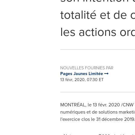
totalité et d
les actions or
NOUVELLES FOURNIES PAR
Pages Jaunes Limitée
13 févr, 2020, 07:30 ET
MONTRÉAL, le 13 févr. 2020 /CNW T
numériques et de solutions market
l'exercice clos le 31 décembre 2019