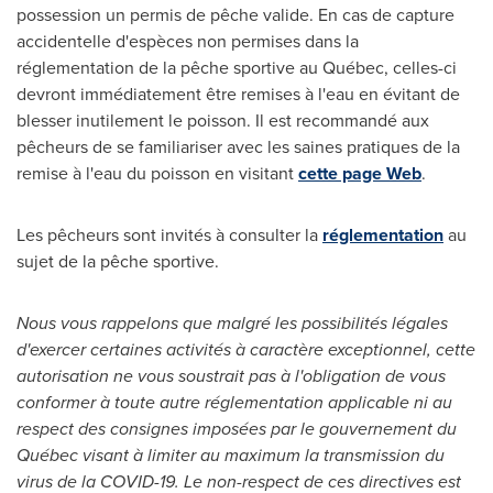
possession un permis de pêche valide. En cas de capture
accidentelle d'espèces non permises dans la
réglementation de la pêche sportive au Québec, celles-ci
devront immédiatement être remises à l'eau en évitant de
blesser inutilement le poisson. Il est recommandé aux
pêcheurs de se familiariser avec les saines pratiques de la
remise à l'eau du poisson en visitant
cette page Web
.
Les pêcheurs sont invités à consulter la
réglementation
au
sujet de la pêche sportive.
Nous vous rappelons que malgré les possibilités légales
d'exercer certaines activités à caractère exceptionnel, cette
autorisation ne vous soustrait pas à l'obligation de vous
conformer à toute autre réglementation applicable ni au
respect des consignes imposées par le gouvernement du
Québec visant à limiter au maximum la transmission du
virus de la COVID-19. Le non-respect de ces directives est