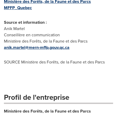
Ministère des Forêts, de la Faune et des Parcs
MFFP_Quebec
Source et information :
Anik Martel
Conseillère en communication
Ministère des Forêts, de la Faune et des Parcs
anik.martel@mern-mffp.gouv.qc.ca
SOURCE Ministère des Forêts, de la Faune et des Parcs
Profil de l'entreprise
Ministère des Forêts, de la Faune et des Parcs