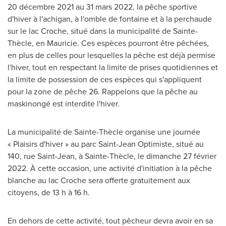
20 décembre 2021 au 31 mars 2022, la pêche sportive
d'hiver à l'achigan, à l'omble de fontaine et à la perchaude
sur le lac Croche, situé dans la municipalité de Sainte-
Thècle, en Mauricie. Ces espèces pourront être pêchées,
en plus de celles pour lesquelles la pêche est déjà permise
l'hiver, tout en respectant la limite de prises quotidiennes et
la limite de possession de ces espèces qui s'appliquent
pour la zone de pêche 26. Rappelons que la pêche au
maskinongé est interdite l'hiver.
La municipalité de Sainte-Thècle organise une journée
« Plaisirs d'hiver » au parc Saint-Jean Optimiste, situé au
140, rue Saint-Jean, à Sainte-Thècle, le dimanche 27 février
2022. À cette occasion, une activité d'initiation à la pêche
blanche au lac Croche sera offerte gratuitement aux
citoyens, de 13 h à 16 h.
En dehors de cette activité, tout pêcheur devra avoir en sa