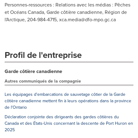
Personnes-ressources : Relations avec les médias : Pêches
et Océans Canada, Garde côtière canadienne, Région de
l'Arctique, 204-984-4715,
xca.media@dfo-mpo.gc.ca
Profil de l'entreprise
Garde côtière canadienne
Autres communiqués de la compagnie
Les équipages d'embarcations de sauvetage côtier de la Garde
côtière canadienne mettent fin à leurs opérations dans la province
de l'Ontario
Déclaration conjointe des dirigeants des gardes côtières du
Canada et des États-Unis concernant la descente de Port Huron en
2025