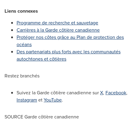
Liens connexes
Programme de recherche et sauvetage
Carrières à la Garde côtière canadienne
Protéger nos côtes grâce au Plan de protection des
océans
Des partenariats plus forts avec les communautés
autochtones et côtières
Restez branchés
Suivez la Garde côtière canadienne sur
X
,
Facebook
,
Instagram
et
YouTube
.
SOURCE Garde côtière canadienne