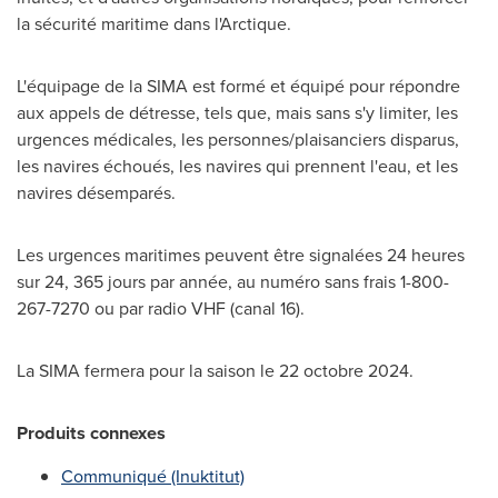
la sécurité maritime dans l'Arctique.
L'équipage de la SIMA est formé et équipé pour répondre
aux appels de détresse, tels que, mais sans s'y limiter, les
urgences médicales, les personnes/plaisanciers disparus,
les navires échoués, les navires qui prennent l'eau, et les
navires désemparés.
Les urgences maritimes peuvent être signalées 24 heures
sur 24, 365 jours par année, au numéro sans frais 1-800-
267-7270 ou par radio VHF (canal 16).
La SIMA fermera pour la saison le 22 octobre 2024.
Produits connexes
Communiqué (Inuktitut)