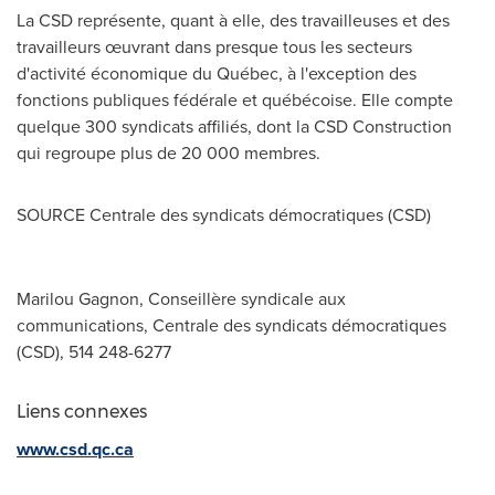
La CSD représente, quant à elle, des travailleuses et des
travailleurs œuvrant dans presque tous les secteurs
d'activité économique du Québec, à l'exception des
fonctions publiques fédérale et québécoise. Elle compte
quelque 300 syndicats affiliés, dont la CSD Construction
qui regroupe plus de 20 000 membres.
SOURCE Centrale des syndicats démocratiques (CSD)
Marilou Gagnon, Conseillère syndicale aux
communications, Centrale des syndicats démocratiques
(CSD), 514 248-6277
Liens connexes
www.csd.qc.ca