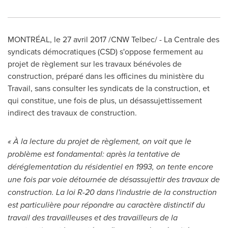
MONTRÉAL, le 27 avril 2017 /CNW Telbec/ - La Centrale des
syndicats démocratiques (CSD) s'oppose fermement au
projet de règlement sur les travaux bénévoles de
construction, préparé dans les officines du ministère du
Travail, sans consulter les syndicats de la construction, et
qui constitue, une fois de plus, un désassujettissement
indirect des travaux de construction.
« À la lecture du projet de règlement, on voit que le
problème est fondamental: après la tentative de
déréglementation du résidentiel en 1993, on tente encore
une fois par voie détournée de désassujettir des travaux de
construction. La loi R-20 dans l'industrie de la construction
est particulière pour répondre au caractère distinctif du
travail des travailleuses et des travailleurs de la