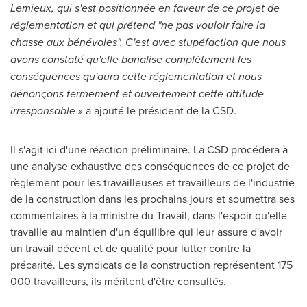
Lemieux
, qui s'est positionnée en faveur de ce projet de
réglementation et qui prétend "ne pas vouloir faire la
chasse aux bénévoles". C'est avec stupéfaction que nous
avons constaté qu'elle banalise complètement les
conséquences qu'aura cette réglementation et nous
dénonçons fermement et ouvertement cette attitude
irresponsable »
a ajouté le président de la CSD.
Il s'agit ici d'une réaction préliminaire. La CSD procédera à
une analyse exhaustive des conséquences de ce projet de
règlement pour les travailleuses et travailleurs de l'industrie
de la construction dans les prochains jours et soumettra ses
commentaires à la ministre du Travail, dans l'espoir qu'elle
travaille au maintien d'un équilibre qui leur assure d'avoir
un travail décent et de qualité pour lutter contre la
précarité. Les syndicats de la construction représentent 175
000 travailleurs, ils méritent d'être consultés.