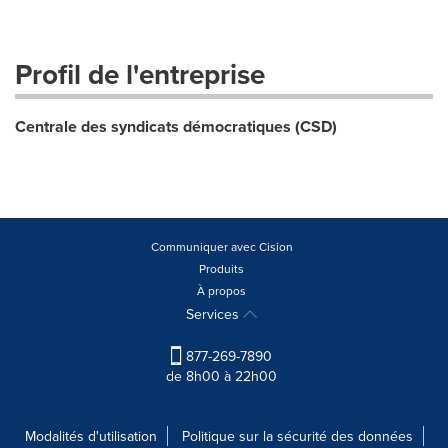
Profil de l'entreprise
Centrale des syndicats démocratiques (CSD)
Communiquer avec Cision
Produits
À propos
Services
877-269-7890
de 8h00 à 22h00
Modalités d'utilisation
Politique sur la sécurité des données