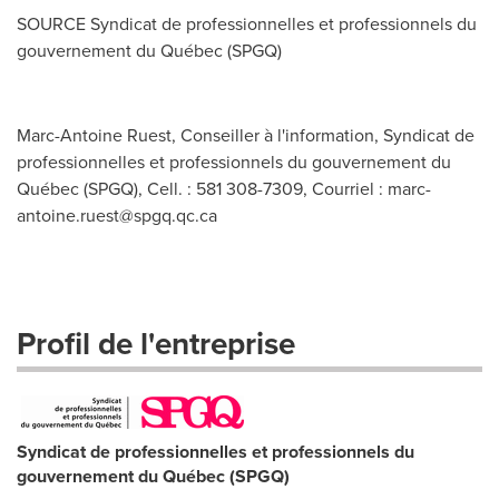
SOURCE Syndicat de professionnelles et professionnels du
gouvernement du Québec (SPGQ)
Marc-Antoine Ruest, Conseiller à l'information, Syndicat de
professionnelles et professionnels du gouvernement du
Québec (SPGQ), Cell. : 581 308-7309, Courriel :
marc-
antoine.ruest@spgq.qc.ca
Profil de l'entreprise
Syndicat de professionnelles et professionnels du
gouvernement du Québec (SPGQ)