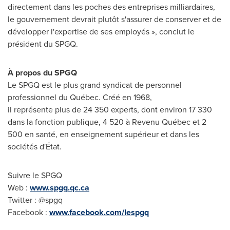
directement dans les poches des entreprises milliardaires,
le gouvernement devrait plutôt s'assurer de conserver et de
développer l'expertise de ses employés », conclut le
président du SPGQ.
À propos du SPGQ
Le SPGQ est le plus grand syndicat de personnel
professionnel du Québec. Créé en 1968,
il représente plus de 24 350 experts, dont environ 17 330
dans la fonction publique, 4 520 à Revenu Québec et 2
500 en santé, en enseignement supérieur et dans les
sociétés d'État.
Suivre le SPGQ
Web :
www.spgq.qc.ca
Twitter : @spgq
Facebook :
www.facebook.com/lespgq