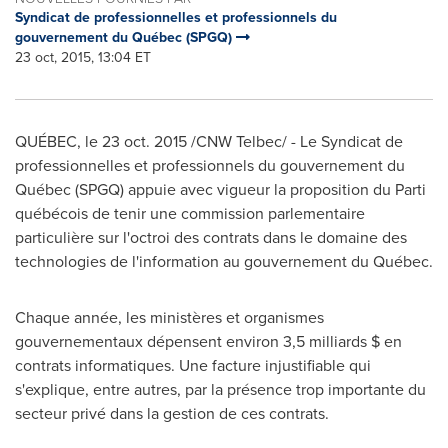
Syndicat de professionnelles et professionnels du
gouvernement du Québec (SPGQ)
23 oct, 2015, 13:04 ET
QUÉBEC, le
23 oct. 2015
/CNW Telbec/ - Le Syndicat de
professionnelles et professionnels du gouvernement du
Québec (SPGQ) appuie avec vigueur la proposition du Parti
québécois de tenir une commission parlementaire
particulière sur l'octroi des contrats dans le domaine des
technologies de l'information au gouvernement du Québec.
Chaque année, les ministères et organismes
gouvernementaux dépensent environ 3,5 milliards $ en
contrats informatiques. Une facture injustifiable qui
s'explique, entre autres, par la présence trop importante du
secteur privé dans la gestion de ces contrats.