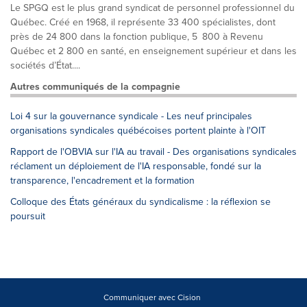
Le SPGQ est le plus grand syndicat de personnel professionnel du
Québec. Créé en 1968, il représente 33 400 spécialistes, dont
près de 24 800 dans la fonction publique, 5 800 à Revenu
Québec et 2 800 en santé, en enseignement supérieur et dans les
sociétés d’État....
Autres communiqués de la compagnie
Loi 4 sur la gouvernance syndicale - Les neuf principales
organisations syndicales québécoises portent plainte à l'OIT
Rapport de l'OBVIA sur l'IA au travail - Des organisations syndicales
réclament un déploiement de l'IA responsable, fondé sur la
transparence, l'encadrement et la formation
Colloque des États généraux du syndicalisme : la réflexion se
poursuit
Communiquer avec Cision