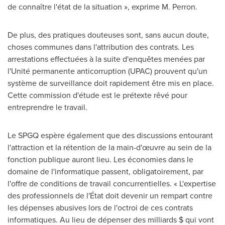
de connaître l'état de la situation », exprime M. Perron.
De plus, des pratiques douteuses sont, sans aucun doute,
choses communes dans l'attribution des contrats. Les
arrestations effectuées à la suite d'enquêtes menées par
l'Unité permanente anticorruption (UPAC) prouvent qu'un
système de surveillance doit rapidement être mis en place.
Cette commission d'étude est le prétexte rêvé pour
entreprendre le travail.
Le SPGQ espère également que des discussions entourant
l'attraction et la rétention de la main-d'œuvre au sein de la
fonction publique auront lieu. Les économies dans le
domaine de l'informatique passent, obligatoirement, par
l'offre de conditions de travail concurrentielles. « L'expertise
des professionnels de l'État doit devenir un rempart contre
les dépenses abusives lors de l'octroi de ces contrats
informatiques. Au lieu de dépenser des milliards $ qui vont