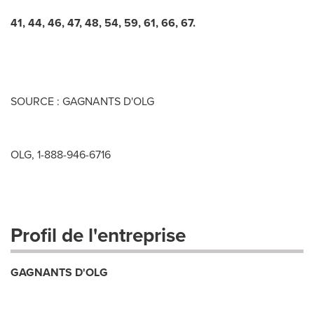
41, 44, 46, 47, 48, 54, 59, 61, 66, 67.
SOURCE : GAGNANTS D'OLG
OLG, 1-888-946-6716
Profil de l'entreprise
GAGNANTS D'OLG