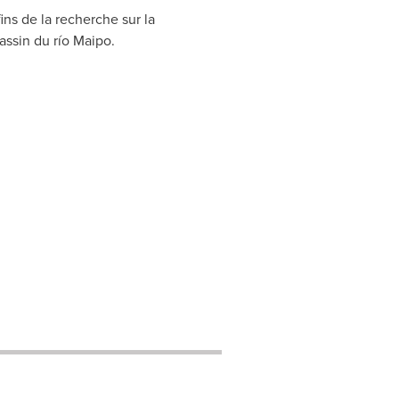
ins de la recherche sur la
assin du río Maipo.