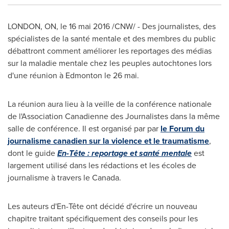
LONDON, ON
, le 16 mai 2016 /CNW/ - Des journalistes, des
spécialistes de la santé mentale et des membres du public
débattront comment améliorer les reportages des médias
sur la maladie mentale chez les peuples autochtones lors
d'une réunion à
Edmonton
le 26 mai.
La réunion aura lieu à la veille de la conférence nationale
de l'Association Canadienne des Journalistes dans la même
salle de conférence. Il est organisé par par
le Forum du
journalisme canadien sur la violence et le traumatisme
,
dont le guide
En-Tête : reportage et santé mentale
est
largement utilisé dans les rédactions et les écoles de
journalisme à travers le
Canada
.
Les auteurs d'En-Tête ont décidé d'écrire un nouveau
chapitre traitant spécifiquement des conseils pour les