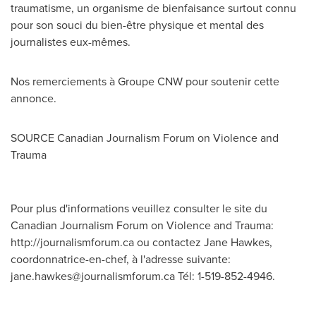
traumatisme, un organisme de bienfaisance surtout connu
pour son souci du bien-être physique et mental des
journalistes eux-mêmes.
Nos remerciements à Groupe CNW pour soutenir cette
annonce.
SOURCE Canadian Journalism Forum on Violence and
Trauma
Pour plus d'informations veuillez consulter le site du
Canadian Journalism Forum on Violence and Trauma:
http://journalismforum.ca ou contactez Jane Hawkes,
coordonnatrice-en-chef, à l'adresse suivante:
jane.hawkes@journalismforum.ca
Tél: 1-519-852-4946.