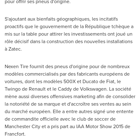
pour offrir ses pneus d'origine.
S'ajoutant aux bienfaits géographiques, les incitatifs
proactifs que le gouvernement de la République tchèque a
mis sur la table pour attirer les investissements ont joué un
rôle décisif dans la construction des nouvelles installations
à Zatec.
Nexen Tire fournit des pneus d'origine pour de nombreux
modèles commercialisés par des fabricants européens de
voitures, dont les modèles 500X et Ducato de Fiat, le
Twingo de Renault et le Caddy de Volkswagen. La société
mène aussi diverses offensives marketing afin de consolider
la notoriété de sa marque et d'accroître ses ventes au sein
du marché européen. Elle a entre autres signé une entente
de commandite officielle avec le club de soccer de
Manchester
City et a pris part au IAA Motor Show 2015 de
Francfort.