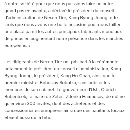
à notre société pour que nous puissions faire un autre
grand pas en avant », a déclaré le président du conseil
d'administration de Nexen Tire,
Kang Byung-Joong
. « Je
crois que nous avons une belle occasion pour nous tailler
une place parmi les autres principaux fabricants mondiaux
de pneus en augmentant notre présence dans les marchés
européens. »
Les dirigeants de Nexen Tire ont pris part à la cérémonie,
notamment le président du conseil d'administration,
Kang
Byung-Joong
, le président,
Kang Ho-Chan
, ainsi que le
premier ministre,
Bohuslav Sobotka
, sans oublier les
membres de son cabinet. Le gouverneur d'Usti,
Oldrich
Bubenicek
, le maire de Zatec, Zdenka Hamousov, de même
qu'environ 300 invités, dont des acheteurs et des
concessionnaires européens ainsi que des habitants locaux,
étaient aussi de la fête.