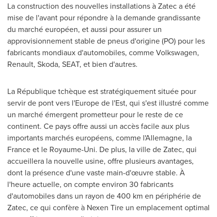
La construction des nouvelles installations à Zatec a été
mise de l'avant pour répondre à la demande grandissante
du marché européen, et aussi pour assurer un
approvisionnement stable de pneus d'origine (PO) pour les
fabricants mondiaux d'automobiles, comme Volkswagen,
Renault, Skoda, SEAT, et bien d'autres.
La République tchèque est stratégiquement située pour
servir de pont vers l'
Europe
de l'Est, qui s'est illustré comme
un marché émergent prometteur pour le reste de ce
continent. Ce pays offre aussi un accès facile aux plus
importants marchés européens, comme l'Allemagne, la
France
et le Royaume-Uni. De plus, la ville de Zatec, qui
accueillera la nouvelle usine, offre plusieurs avantages,
dont la présence d'une vaste main-d'œuvre stable. À
l'heure actuelle, on compte environ 30 fabricants
d'automobiles dans un rayon de 400 km en périphérie de
Zatec, ce qui confère à Nexen Tire un emplacement optimal