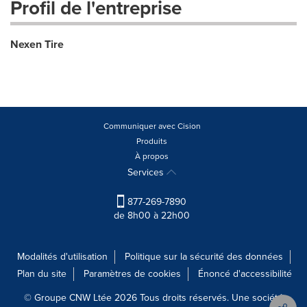
Profil de l'entreprise
Nexen Tire
Communiquer avec Cision
Produits
À propos
Services
877-269-7890
de 8h00 à 22h00
Modalités d'utilisation
Politique sur la sécurité des données
Plan du site
Paramètres de cookies
Énoncé d'accessibilité
© Groupe CNW Ltée 2026 Tous droits réservés. Une société