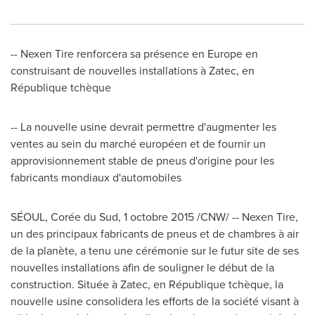
-- Nexen Tire renforcera sa présence en
Europe
en
construisant de nouvelles installations à Zatec, en
République tchèque
-- La nouvelle usine devrait permettre d'augmenter les
ventes au sein du marché européen et de fournir un
approvisionnement stable de pneus d'origine pour les
fabricants mondiaux d'automobiles
SÉOUL, Corée du Sud, 1 octobre 2015 /CNW/ -- Nexen Tire,
un des principaux fabricants de pneus et de chambres à air
de la planète, a tenu une cérémonie sur le futur site de ses
nouvelles installations afin de souligner le début de la
construction. Située à Zatec, en République tchèque, la
nouvelle usine consolidera les efforts de la société visant à