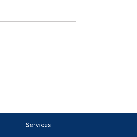
Services