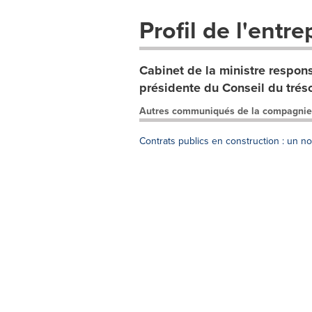
Profil de l'entre
Cabinet de la ministre respon
présidente du Conseil du trés
Autres communiqués de la compagnie
Contrats publics en construction : un 