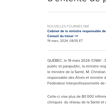
NOUVELLES FOURNIES PAR
Cabinet de la ministre responsable de
Conseil du trésor
19 mars, 2024, 08:55 ET
QUÉBEC
,
le 19 mars 2024
/CNW/ - D
public et parapublic, la ministre r
le ministre de la Santé, M. Christia
responsable des Aînés et ministre 
Fédération Interprofessionnelle de
Celle-ci vise plus de 80 000 infirmie
cliniques du réseau de la Santé et d