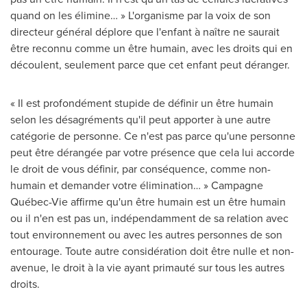
quand on les élimine… » L'organisme par la voix de son
directeur général déplore que l'enfant à naître ne saurait
être reconnu comme un être humain, avec les droits qui en
découlent, seulement parce que cet enfant peut déranger.
« Il est profondément stupide de définir un être humain
selon les désagréments qu'il peut apporter à une autre
catégorie de personne. Ce n'est pas parce qu'une personne
peut être dérangée par votre présence que cela lui accorde
le droit de vous définir, par conséquence, comme non-
humain et demander votre élimination… » Campagne
Québec-Vie affirme qu'un être humain est un être humain
ou il n'en est pas un, indépendamment de sa relation avec
tout environnement ou avec les autres personnes de son
entourage. Toute autre considération doit être nulle et non-
avenue, le droit à la vie ayant primauté sur tous les autres
droits.