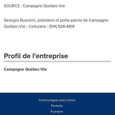
SOURCE : Campagne Québec-Vie
Georges Buscemi, président et porte-parole de Campagne
Québec-Vie - Cellulaire : (514) 928-4819
Profil de l'entreprise
Campagne Québec-Vie
Communiquer avec Cision
Produits
À propos