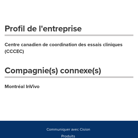
Profil de l'entreprise
Centre canadien de coordination des essais cliniques
(CCCEC)
Compagnie(s) connexe(s)
Montréal InVivo
Communiquer avec Cision
Produits