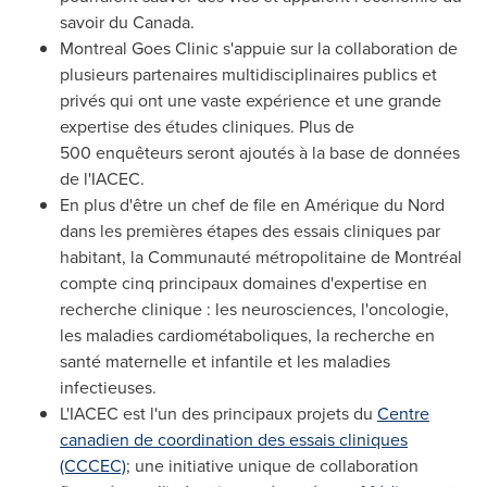
savoir du
Canada
.
Montreal Goes Clinic s'appuie sur la collaboration de
plusieurs partenaires multidisciplinaires publics et
privés qui ont une vaste expérience et une grande
expertise des études cliniques. Plus de
500 enquêteurs seront ajoutés à la base de données
de l'IACEC.
En plus d'être un chef de file en Amérique du Nord
dans les premières étapes des essais cliniques par
habitant, la Communauté métropolitaine de Montréal
compte cinq principaux domaines d'expertise en
recherche clinique : les neurosciences, l'oncologie,
les maladies cardiométaboliques, la recherche en
santé maternelle et infantile et les maladies
infectieuses.
L'IACEC est l'un des principaux projets du
Centre
canadien de coordination des essais cliniques
(CCCEC)
; une initiative unique de collaboration