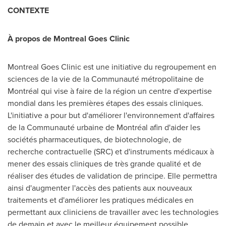
CONTEXTE
À propos de Montreal Goes Clinic
Montreal Goes Clinic est une initiative du regroupement en
sciences de la vie de la Communauté métropolitaine de
Montréal qui vise à faire de la région un centre d'expertise
mondial dans les premières étapes des essais cliniques.
L'initiative a pour but d'améliorer l'environnement d'affaires
de la Communauté urbaine de Montréal afin d'aider les
sociétés pharmaceutiques, de biotechnologie, de
recherche contractuelle (SRC) et d'instruments médicaux à
mener des essais cliniques de très grande qualité et de
réaliser des études de validation de principe. Elle permettra
ainsi d'augmenter l'accès des patients aux nouveaux
traitements et d'améliorer les pratiques médicales en
permettant aux cliniciens de travailler avec les technologies
de demain et avec le meilleur équipement possible.