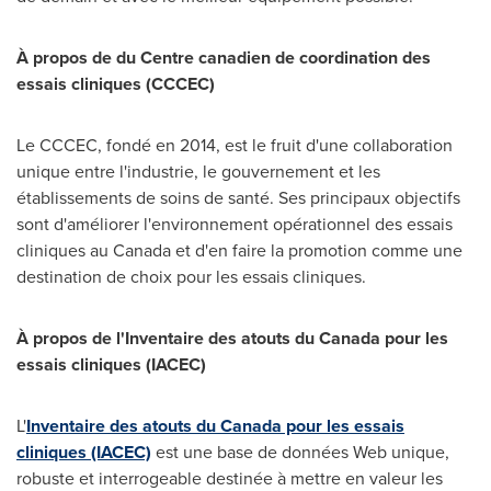
À propos de du Centre canadien de coordination des
essais cliniques (CCCEC)
Le CCCEC, fondé en
2014, est
le fruit d'une collaboration
unique entre l'industrie, le gouvernement et les
établissements de soins de santé. Ses principaux objectifs
sont d'améliorer l'environnement opérationnel des essais
cliniques au
Canada
et d'en faire la promotion comme une
destination de choix pour les essais cliniques.
À propos de
l'Inventaire des atouts du
Canada
pour les
essais cliniques (IACEC)
L'
Inventaire des atouts du
Canada
pour les essais
cliniques (IACEC)
est une base de données Web unique,
robuste et interrogeable destinée à mettre en valeur les