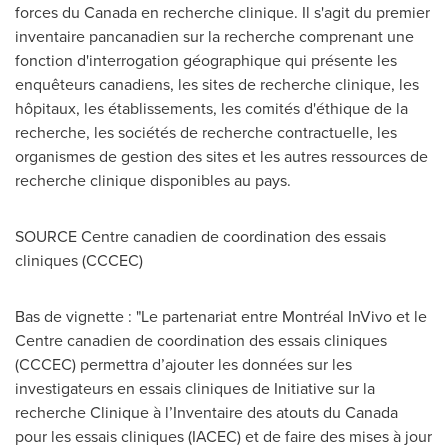
forces du
Canada
en recherche clinique. Il s'agit du premier
inventaire pancanadien sur la recherche comprenant une
fonction d'interrogation géographique qui présente les
enquêteurs canadiens, les sites de recherche clinique, les
hôpitaux, les établissements, les comités d'éthique de la
recherche, les sociétés de recherche contractuelle, les
organismes de gestion des sites et les autres ressources de
recherche clinique disponibles au pays.
SOURCE Centre canadien de coordination des essais
cliniques (CCCEC)
Bas de vignette : "Le partenariat entre Montréal InVivo et le
Centre canadien de coordination des essais cliniques
(CCCEC) permettra d’ajouter les données sur les
investigateurs en essais cliniques de Initiative sur la
recherche Clinique à l’Inventaire des atouts du Canada
pour les essais cliniques (IACEC) et de faire des mises à jour