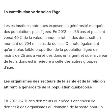
La contribution varie selon l'âge
Les estimations obtenues exposent la générosité marquée
des populations plus âgées. En 2013, les 55 ans et plus ont
versé 49 % de la valeur annuelle totale des dons, soit un
montant de 704 millions de dollars. On note également
qu'une plus faible proportion de la population âgée de
moins de 25 ans a versé des dons en argent et que la valeur
de leurs dons est inférieure à celle des autres groupes
d'âge.
Les organismes des secteurs de la santé et de la religion
attirent la générosité de la population québécoise
En 2013, 67 % des donateurs québécois ont choisi de
donner à des organismes du domaine de la santé pour un