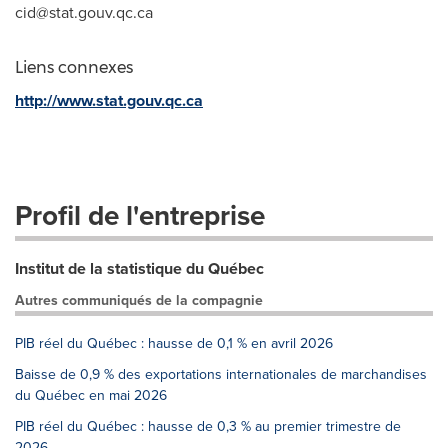
cid@stat.gouv.qc.ca
Liens connexes
http://www.stat.gouv.qc.ca
Profil de l'entreprise
Institut de la statistique du Québec
Autres communiqués de la compagnie
PIB réel du Québec : hausse de 0,1 % en avril 2026
Baisse de 0,9 % des exportations internationales de marchandises
du Québec en mai 2026
PIB réel du Québec : hausse de 0,3 % au premier trimestre de
2026