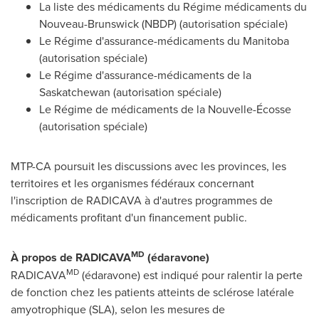
La liste des médicaments du Régime médicaments du
Nouveau-Brunswick (NBDP) (autorisation spéciale)
Le Régime d'assurance-médicaments du
Manitoba
(autorisation spéciale)
Le Régime d'assurance-médicaments de la
Saskatchewan
(autorisation spéciale)
Le Régime de médicaments de la Nouvelle-Écosse
(autorisation spéciale)
MTP-CA poursuit les discussions avec les provinces, les
territoires et les organismes fédéraux concernant
l'inscription de RADICAVA à d'autres programmes de
médicaments profitant d'un financement public.
MD
À propos de RADICAVA
(édaravone)
MD
RADICAVA
(édaravone) est indiqué pour ralentir la perte
de fonction chez les patients atteints de sclérose latérale
amyotrophique (SLA), selon les mesures de