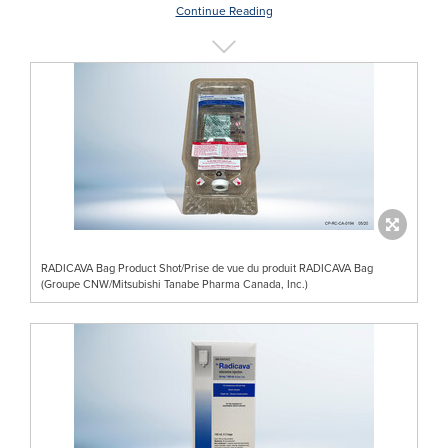
Continue Reading
RADICAVA Bag Product Shot/Prise de vue du produit RADICAVA Bag
(Groupe CNW/Mitsubishi Tanabe Pharma Canada, Inc.)