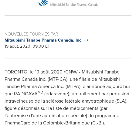
NOUVELLES FOURNIES PAR
Mitsubishi Tanabe Pharma Canada, Inc.
19 août, 2020, 09:00 ET
TORONTO
, le 19 août 2020 /CNW/ - Mitsubishi Tanabe
Pharma Canada Inc. (MTP-CA), une filiale de Mitsubishi
Tanabe Pharma America Inc. (MTPA), a annoncé aujourd'hui
MD
que RADICAVA
(édaravone), un traitement par perfusion
intraveineuse de la sclérose latérale amyotrophique (SLA),
figure désormais sur la liste de médicaments (par
l'entremise d'une autorisation spéciale) du programme
PharmaCare de la Colombie-Britannique (C.-B.).