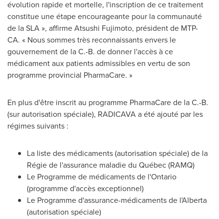
évolution rapide et mortelle, l'inscription de ce traitement
constitue une étape encourageante pour la communauté
de la SLA », affirme
Atsushi Fujimoto
, président de MTP-
CA. « Nous sommes très reconnaissants envers le
gouvernement de la C.-B. de donner l'accès à ce
médicament aux patients admissibles en vertu de son
programme provincial PharmaCare. »
En plus d'être inscrit au programme PharmaCare de la C.-B.
(sur autorisation spéciale), RADICAVA a été ajouté par les
régimes suivants :
La liste des médicaments (autorisation spéciale) de la
Régie de l'assurance maladie du Québec (RAMQ)
Le Programme de médicaments de l'
Ontario
(programme d'accès exceptionnel)
Le Programme d'assurance-médicaments de l'
Alberta
(autorisation spéciale)