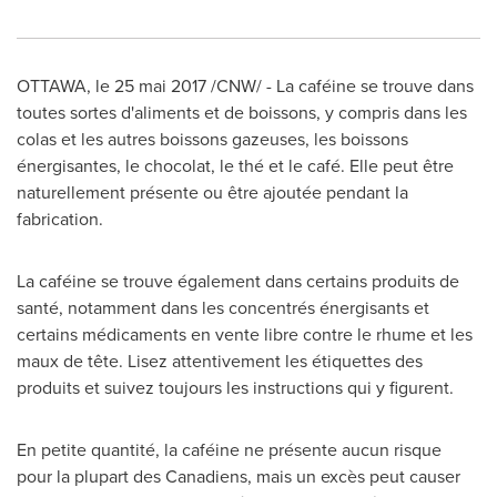
OTTAWA
, le 25 mai 2017 /CNW/ - La caféine se trouve dans
toutes sortes d'aliments et de boissons, y compris dans les
colas et les autres boissons gazeuses, les boissons
énergisantes, le chocolat, le thé et le café. Elle peut être
naturellement présente ou être ajoutée pendant la
fabrication.
La caféine se trouve également dans certains produits de
santé, notamment dans les concentrés énergisants et
certains médicaments en vente libre contre le rhume et les
maux de tête. Lisez attentivement les étiquettes des
produits et suivez toujours les instructions qui y figurent.
En petite quantité, la caféine ne présente aucun risque
pour la plupart des Canadiens, mais un excès peut causer