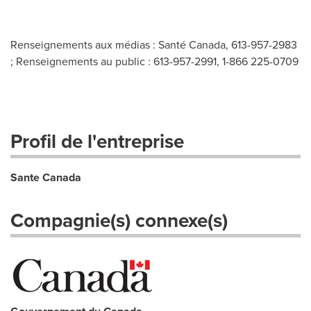
Renseignements aux médias : Santé Canada, 613-957-2983
; Renseignements au public : 613-957-2991, 1-866 225-0709
Profil de l'entreprise
Sante Canada
Compagnie(s) connexe(s)