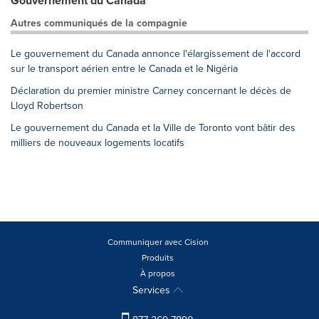
Gouvernement du Canada
Autres communiqués de la compagnie
Le gouvernement du Canada annonce l'élargissement de l'accord
sur le transport aérien entre le Canada et le Nigéria
Déclaration du premier ministre Carney concernant le décès de
Lloyd Robertson
Le gouvernement du Canada et la Ville de Toronto vont bâtir des
milliers de nouveaux logements locatifs
Communiquer avec Cision
Produits
À propos
Services