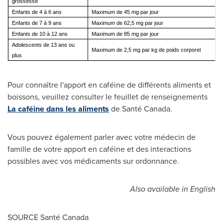
grossesse
Enfants de 4 à 6 ans
Maximum de 45 mg par jour
Enfants de 7 à 9 ans
Maximum de 62,5 mg par jour
Enfants de 10 à 12 ans
Maximum de 85 mg par jour
Adolescents de 13 ans ou
Maximum de 2,5 mg par kg de poids corporel
plus
Pour connaître l'apport en caféine de différents aliments et
boissons, veuillez consulter le feuillet de renseignements
La caféine dans les aliments
de Santé
Canada
.
Vous pouvez également parler avec votre médecin de
famille de votre apport en caféine et des interactions
possibles avec vos médicaments sur ordonnance.
Also available in English
SOURCE Santé
Canada