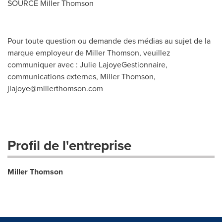
SOURCE
Miller Thomson
Pour toute question ou demande des médias au sujet de la
marque employeur de Miller Thomson, veuillez
communiquer avec : Julie LajoyeGestionnaire,
communications externes, Miller Thomson,
jlajoye@millerthomson.com
Profil de l'entreprise
Miller Thomson