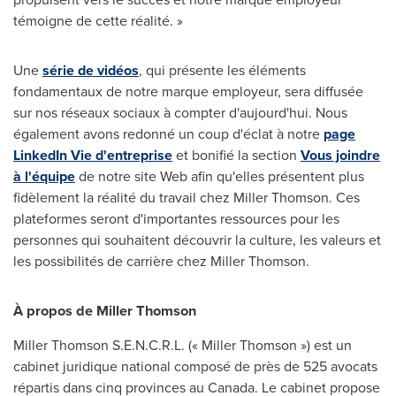
témoigne de cette réalité. »
Une
série de vidéos
, qui présente les éléments
fondamentaux de notre marque employeur, sera diffusée
sur nos réseaux sociaux à compter d'aujourd'hui. Nous
également avons redonné un coup d'éclat à notre
page
LinkedIn Vie d'entreprise
et bonifié la section
Vous joindre
à l'équipe
de notre site Web afin qu'elles présentent plus
fidèlement la réalité du travail chez
Miller Thomson
. Ces
plateformes seront d'importantes ressources pour les
personnes qui souhaitent découvrir la culture, les valeurs et
les possibilités de carrière chez
Miller Thomson
.
À propos de
Miller Thomson
Miller Thomson S.E.N.C.R.L. (« Miller Thomson ») est un
cabinet juridique national composé de près de 525 avocats
répartis dans cinq provinces au
Canada
. Le cabinet propose