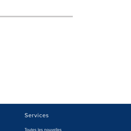
Services
Toutes les nouvelles