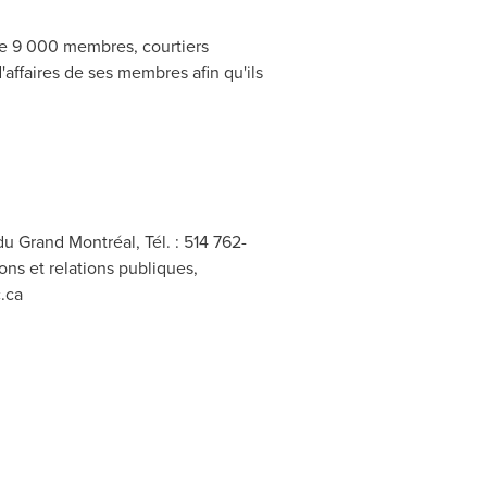
de 9 000 membres, courtiers
'affaires de ses membres afin qu'ils
 Grand Montréal, Tél. : 514 762-
ons et relations publiques,
.ca