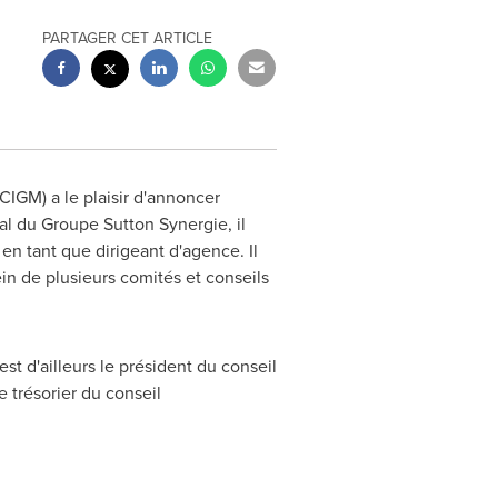
PARTAGER CET ARTICLE
IGM) a le plaisir d'annoncer
al du Groupe Sutton Synergie, il
 en tant que dirigeant d'agence. Il
in de plusieurs comités et conseils
st d'ailleurs le président du conseil
 trésorier du conseil