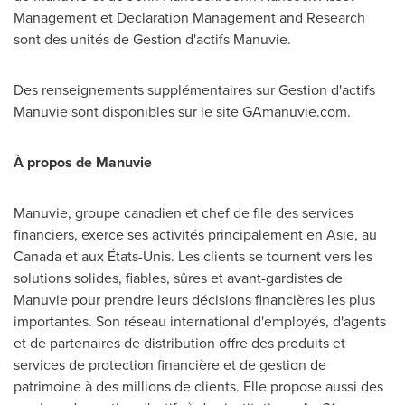
Management et Declaration Management and Research
sont des unités de Gestion d'actifs Manuvie.
Des renseignements supplémentaires sur Gestion d'actifs
Manuvie sont disponibles sur le site GAmanuvie.com.
À propos de Manuvie
Manuvie, groupe canadien et chef de file des services
financiers, exerce ses activités principalement en Asie, au
Canada
et aux États-Unis. Les clients se tournent vers les
solutions solides, fiables, sûres et avant-gardistes de
Manuvie pour prendre leurs décisions financières les plus
importantes. Son réseau international d'employés, d'agents
et de partenaires de distribution offre des produits et
services de protection financière et de gestion de
patrimoine à des millions de clients. Elle propose aussi des