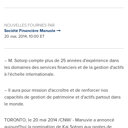
NOUVELLES FOURNIES PAR
Société Financière Manuvie
20 mai, 2014, 10:00 ET
-- M. Sotorp compte plus de 25 années d'expérience dans
les domaines des services financiers et de la gestion d'actifs
à l'échelle internationale.
-- Il aura pour mission d'accroître et de renforcer nos
capacités de gestion de patrimoine et d'actifs partout dans
le monde.
TORONTO
, le 20 mai 2014 /CNW/ - Manuvie a annoncé
aujourd'hui la nomination de Kai Sotorp aux postes de