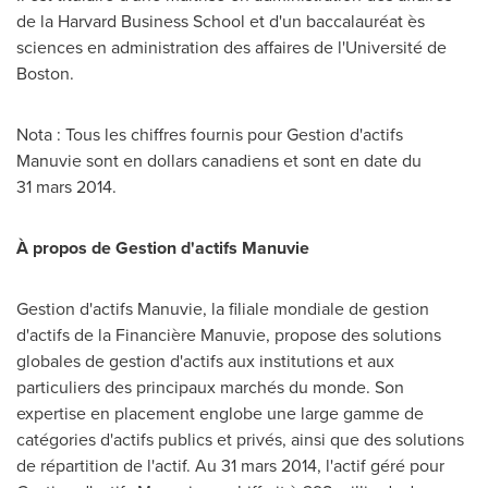
de la
Harvard Business School
et d'un baccalauréat ès
sciences en administration des affaires de l'Université de
Boston
.
Nota : Tous les chiffres
fournis
pour Gestion d'actifs
Manuvie sont en dollars canadiens et sont en date du
31 mars 2014.
À propos de Gestion d'actifs Manuvie
Gestion d'actifs Manuvie, la filiale mondiale de gestion
d'actifs de la Financière Manuvie, propose des solutions
globales de gestion d'actifs aux institutions et aux
particuliers des principaux marchés du monde. Son
expertise en placement englobe une large gamme de
catégories d'actifs publics et privés, ainsi que des solutions
de répartition de l'actif. Au 31 mars 2014, l'actif géré pour