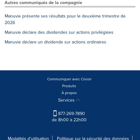
Autres communiqués de la compagnie
Manuvie présente ses résultats pour le deuxième trimestre de
2026
Manuvie déclare des dividendes sur actions privilégiées
Manuvie déclare un dividende sur actions ordinaires
Communiquer avec Cision
Produits
À propos
Services
877-269-7890
de 8h00 à 22h00
Modalités d'utilisation
Politique sur la sécurité des données