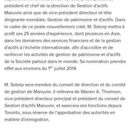
président et chef de la direction de Gestion d'actifs
Manuvie ainsi que de vice-président directeur et tête
dirigeante mondiale,
Gestion de
patrimoine et d'actifs. Dans
le cadre de ce poste nouvellement créé, M. Sotorp mettra à
profit ses 25 années d'expérience, dont plusieurs en Asie,
dans les domaines des services financiers et de la gestion
d'actifs à l'échelle internationale, afin d'accroître et de
renforcer les activités de gestion de patrimoine et d'actifs
de la Société partout dans le monde. Sa nomination prendra
er
effet aux environs du 1
juillet 2014.
M. Sotorp sera membre du conseil de direction et du comité
de gestion de Manuvie. Il relèvera de
Warren A. Thomson
,
vice-président directeur principal et président du conseil de
Gestion d'actifs Manuvie, et exercera ses fonctions depuis
Toronto
, sous réserve de l'approbation des autorités en
matière d'immigration.