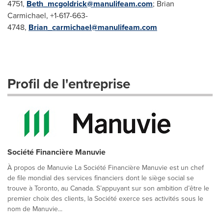
4751,
Beth_mcgoldrick@manulifeam.com
; Brian
Carmichael, +1-617-663-
4748,
Brian_carmichael@manulifeam.com
Profil de l'entreprise
Société Financière Manuvie
À propos de Manuvie La Société Financière Manuvie est un chef
de file mondial des services financiers dont le siège social se
trouve à Toronto, au Canada. S’appuyant sur son ambition d’être le
premier choix des clients, la Société exerce ses activités sous le
nom de Manuvie...