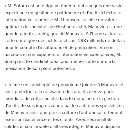
« M. Sotorp est un dirigeant émérite qui a acquis une vaste
expérience en gestion de patrimoine et d'actifs à l'échelle
internationale, a précisé M. Thomson. La mise en valeur
optimale des activités de Gestion d'actifs Manuvie est une
grande priorité stratégique de Manuvie. À l'heure actuelle,
cette unité gère des actifs totalisant 298 milliards de dollars
pour le compte d'institutions et de particuliers. Vu son
parcours et son expérience internationale exemplaires, M.
Sotorp est le candidat idéal pour mener cette unité à la
réalisation de son plein potentiel. »
« Je me sens privilégié de pouvoir me joindre à Manuvie et
ainsi participer à la réalisation des projets d'envergure
mondiale de cette société dans le domaine de la gestion
d'actifs. Je suis impressionné par le calibre des spécialistes
de Manuvie ainsi que par sa culture d'entreprise fortement
axée sur l'excellence et les clients. Avec ses résultats
solides et son modèle d'affaires intégré, Manuvie dispose