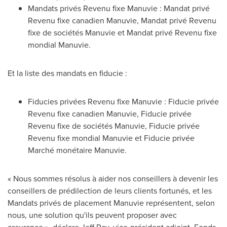
Mandats privés Revenu fixe Manuvie : Mandat privé
Revenu fixe canadien Manuvie, Mandat privé Revenu
fixe de sociétés Manuvie et Mandat privé Revenu fixe
mondial Manuvie.
Et la liste des mandats en fiducie :
Fiducies privées Revenu fixe Manuvie : Fiducie privée
Revenu fixe canadien Manuvie, Fiducie privée
Revenu fixe de sociétés Manuvie, Fiducie privée
Revenu fixe mondial Manuvie et Fiducie privée
Marché monétaire Manuvie.
« Nous sommes résolus à aider nos conseillers à devenir les
conseillers de prédilection de leurs clients fortunés, et les
Mandats privés de placement Manuvie représentent, selon
nous, une solution qu'ils peuvent proposer avec