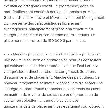
parmi quinze mandats de placement couvrant tout un
éventail de catégories d'actif. Le programme, dont les
portefeuilles sont confiés à deux gestionnaires primés -
Gestion d'actifs Manuvie et Mawer Investment Management
Ltd - présente des caractéristiques fiscalement
avantageuses, principalement grâce à sa structure en
catégorie de société et son barème de frais réduits. Le
placement minimal est de 150 000 $ par mandat.
« Les Mandats privés de placement Manuvie représentent
une nouvelle solution de premier plan pour les conseillers
qui cultivent la clientèle fortunée, explique Paul Lorentz,
vice-président directeur et directeur général, Solutions
d'assurance et de placement, Marché des particuliers. Ce
nouveau programme permet aux conseillers d'élaborer une
stratégie de portefeuille répondant aux objectifs du client
en matière de revenu, de croissance et de protection du
capital, en sélectionnant un ou plusieurs des
quinze mandats de placement. Les épargnants qui opteront