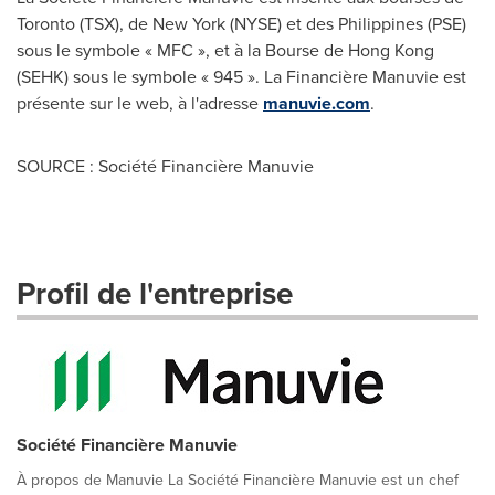
Toronto
(TSX), de New York (NYSE) et des
Philippines
(PSE)
sous le symbole « MFC », et à la Bourse de
Hong Kong
(SEHK) sous le symbole « 945 ». La Financière Manuvie est
présente sur le web, à l'adresse
manuvie.com
.
SOURCE : Société Financière Manuvie
Profil de l'entreprise
Société Financière Manuvie
À propos de Manuvie La Société Financière Manuvie est un chef