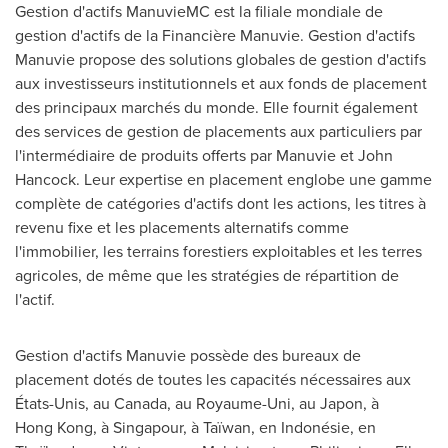
Gestion d'actifs ManuvieMC est la filiale mondiale de
gestion d'actifs de la Financière Manuvie. Gestion d'actifs
Manuvie propose des solutions globales de gestion d'actifs
aux investisseurs institutionnels et aux fonds de placement
des principaux marchés du monde. Elle fournit également
des services de gestion de placements aux particuliers par
l'intermédiaire de produits offerts par Manuvie et
John
Hancock
. Leur expertise en placement englobe une gamme
complète de catégories d'actifs dont les actions, les titres à
revenu fixe et les placements alternatifs comme
l'immobilier, les terrains forestiers exploitables et les terres
agricoles, de même que les stratégies de répartition de
l'actif.
Gestion d'actifs Manuvie possède des bureaux de
placement dotés de toutes les capacités nécessaires aux
États-Unis, au
Canada
, au Royaume-Uni, au Japon, à
Hong Kong, à Singapour, à Taïwan, en Indonésie, en