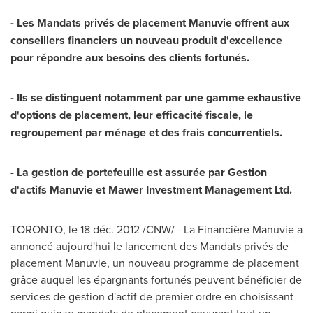
- Les Mandats privés de placement Manuvie offrent aux
conseillers financiers un nouveau produit d'excellence
pour répondre aux besoins des clients fortunés.
- Ils se distinguent notamment par une gamme exhaustive
d'options de placement, leur efficacité fiscale, le
regroupement par ménage et des frais concurrentiels.
- La gestion de portefeuille est assurée par Gestion
d'actifs Manuvie et Mawer Investment Management Ltd.
TORONTO
, le 18 déc. 2012 /CNW/ - La Financière Manuvie a
annoncé aujourd'hui le lancement des Mandats privés de
placement Manuvie, un nouveau programme de placement
grâce auquel les épargnants fortunés peuvent bénéficier de
services de gestion d'actif de premier ordre en choisissant