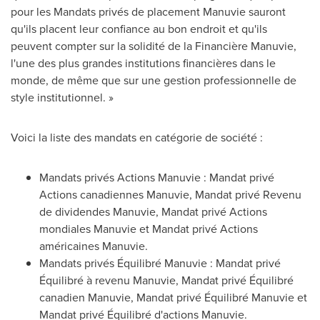
pour les Mandats privés de placement Manuvie sauront
qu'ils placent leur confiance au bon endroit et qu'ils
peuvent compter sur la solidité de la Financière Manuvie,
l'une des plus grandes institutions financières dans le
monde, de même que sur une gestion professionnelle de
style institutionnel. »
Voici la liste des mandats en catégorie de société :
Mandats privés Actions Manuvie : Mandat privé
Actions canadiennes Manuvie, Mandat privé Revenu
de dividendes Manuvie, Mandat privé Actions
mondiales Manuvie et Mandat privé Actions
américaines Manuvie.
Mandats privés Équilibré Manuvie : Mandat privé
Équilibré à revenu Manuvie, Mandat privé Équilibré
canadien Manuvie, Mandat privé Équilibré Manuvie et
Mandat privé Équilibré d'actions Manuvie.