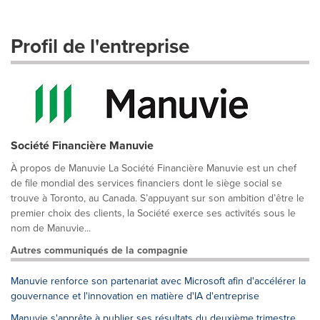
Profil de l'entreprise
Société Financière Manuvie
À propos de Manuvie La Société Financière Manuvie est un chef
de file mondial des services financiers dont le siège social se
trouve à Toronto, au Canada. S’appuyant sur son ambition d’être le
premier choix des clients, la Société exerce ses activités sous le
nom de Manuvie...
Autres communiqués de la compagnie
Manuvie renforce son partenariat avec Microsoft afin d'accélérer la
gouvernance et l'innovation en matière d'IA d'entreprise
Manuvie s'apprête à publier ses résultats du deuxième trimestre