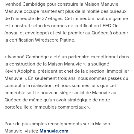
Ivanhoé
Cambridge
pour construire la Maison Manuvie.
Manuvie occupe maintenant plus de la moitié des bureaux
de l'immeuble de 27 étages. Cet immeuble haut de gamme
est construit selon les normes de certification LEED Or
(noyau et enveloppe) et est le premier au Québec à obtenir
la certification Wiredscore Platine.
« Ivanhoé
Cambridge
a été un partenaire exceptionnel dans
la construction de la Maison Manuvie », a souligné
Kevin Adolphe, président et chef de la direction, Immobilier
Manuvie. « En seulement trois ans, nous sommes passés du
concept à la réalisation, et nous sommes fiers que cet
immeuble soit le nouveau siège social de Manuvie au
Québec de même qu'un avoir stratégique de notre
portefeuille d'immeubles commerciaux ».
Pour de plus amples renseignements sur la Maison
Manuvie, visitez
Manuvie.com
.