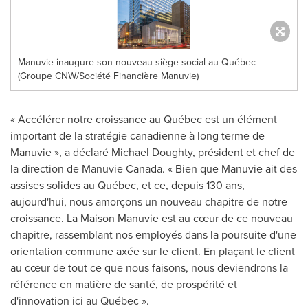
Manuvie inaugure son nouveau siège social au Québec
(Groupe CNW/Société Financière Manuvie)
« Accélérer notre croissance au Québec est un élément
important de la stratégie canadienne à long terme de
Manuvie », a déclaré Michael Doughty, président et chef de
la direction de Manuvie Canada. « Bien que Manuvie ait des
assises solides au Québec, et ce, depuis 130 ans,
aujourd'hui, nous amorçons un nouveau chapitre de notre
croissance. La Maison Manuvie est au cœur de ce nouveau
chapitre, rassemblant nos employés dans la poursuite d'une
orientation commune axée sur le client. En plaçant le client
au cœur de tout ce que nous faisons, nous deviendrons la
référence en matière de santé, de prospérité et
d'innovation ici au Québec ».