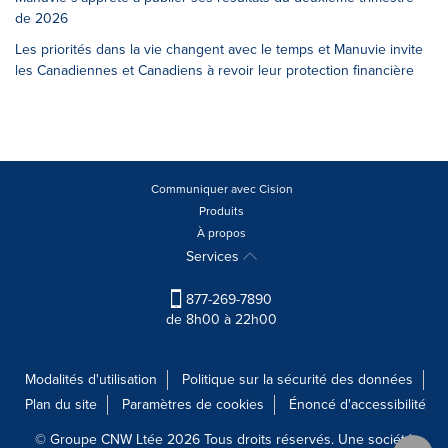
de 2026
Les priorités dans la vie changent avec le temps et Manuvie invite
les Canadiennes et Canadiens à revoir leur protection financière
Communiquer avec Cision
Produits
À propos
Services
877-269-7890
de 8h00 à 22h00
Modalités d'utilisation
Politique sur la sécurité des données
Plan du site
Paramètres de cookies
Énoncé d'accessibilité
© Groupe CNW Ltée 2026 Tous droits réservés. Une société