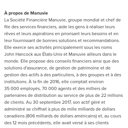
À propos de Manuvie
La Société Financière Manuvie, groupe mondial et chef de
file des services financiers, aide les gens à réaliser leurs
rêves et leurs aspirations en priorisant leurs besoins et en
leur fournissant de bonnes solutions et recommandations.
Elle exerce ses activités principalement sous les noms
John Hancock aux États-Unis et Manuvie ailleurs dans le
monde. Elle propose des conseils financiers ainsi que des
solutions d'assurance, de gestion de patrimoine et de
gestion des actifs à des particuliers, à des groupes et à des
institutions. À la fin de 2016, elle comptait environ
35 000 employés, 70 000 agents et des milliers de
partenaires de distribution au service de plus de 22 millions
de clients. Au 30 septembre 2017, son actif géré et
administré se chiffrait à plus de mille milliards de dollars
canadiens (806 milliards de dollars américains) et, au cours
des 12 mois précédents, elle avait versé à ses clients