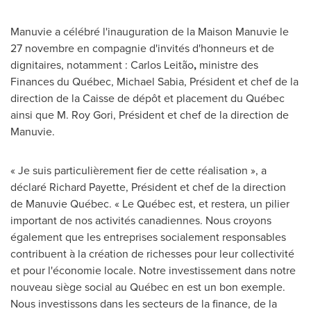
Manuvie a célébré l'inauguration de la Maison Manuvie le
27 novembre en compagnie d'invités d'honneurs et de
dignitaires, notamment : Carlos Leitão
,
ministre des
Finances du Québec, Michael Sabia, Président et chef de la
direction de la Caisse de dépôt et placement du Québec
ainsi que
M. Roy Gori
, Président et chef de la direction de
Manuvie.
« Je suis particulièrement fier de cette réalisation », a
déclaré Richard Payette, Président et chef de la direction
de Manuvie Québec. « Le Québec est, et restera, un pilier
important de nos activités canadiennes. Nous croyons
également que les entreprises socialement responsables
contribuent à la création de richesses pour leur collectivité
et pour l'économie locale. Notre investissement dans notre
nouveau siège social au Québec en est un bon exemple.
Nous investissons dans les secteurs de la finance, de la