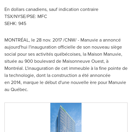
En dollars canadiens, sauf indication contraire
TSX/NYSE/PSE: MFC
SEHK: 945
MONTRÉAL, le
28 nov. 2017
/CNW/ - Manuvie a annoncé
aujourd'hui l'inauguration officielle de son nouveau siège
social pour ses activités québécoises, la Maison Manuvie,
située au 900 boulevard de Maisonneuve Ouest, à
Montréal. L'inauguration de cet immeuble à la fine pointe de
la technologie, dont la construction a été annoncée
en 2014, marque le début d'une nouvelle ère pour Manuvie
au Québec.