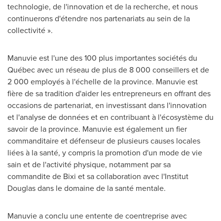
technologie, de l'innovation et de la recherche, et nous
continuerons d'étendre nos partenariats au sein de la
collectivité ».
Manuvie est l'une des 100 plus importantes sociétés du
Québec avec un réseau de plus de 8 000 conseillers et de
2 000 employés à l'échelle de la province. Manuvie est
fière de sa tradition d'aider les entrepreneurs en offrant des
occasions de partenariat, en investissant dans l'innovation
et l'analyse de données et en contribuant à l'écosystème du
savoir de la province. Manuvie est également un fier
commanditaire et défenseur de plusieurs causes locales
liées à la santé, y compris la promotion d'un mode de vie
sain et de l'activité physique, notamment par sa
commandite de Bixi et sa collaboration avec l'Institut
Douglas dans le domaine de la santé mentale.
Manuvie a conclu une entente de coentreprise avec