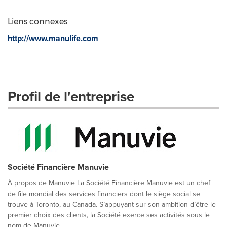
Liens connexes
http://www.manulife.com
Profil de l'entreprise
Société Financière Manuvie
À propos de Manuvie La Société Financière Manuvie est un chef
de file mondial des services financiers dont le siège social se
trouve à Toronto, au Canada. S’appuyant sur son ambition d’être le
premier choix des clients, la Société exerce ses activités sous le
nom de Manuvie...