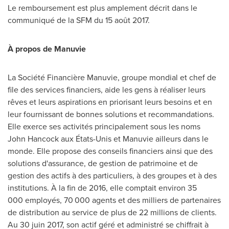
Le remboursement est plus amplement décrit dans le
communiqué de la SFM du 15 août 2017.
À propos de Manuvie
La Société Financière Manuvie, groupe mondial et chef de
file des services financiers, aide les gens à réaliser leurs
rêves et leurs aspirations en priorisant leurs besoins et en
leur fournissant de bonnes solutions et recommandations.
Elle exerce ses activités principalement sous les noms
John Hancock aux États-Unis et Manuvie ailleurs dans le
monde. Elle propose des conseils financiers ainsi que des
solutions d'assurance, de gestion de patrimoine et de
gestion des actifs à des particuliers, à des groupes et à des
institutions. À la fin de 2016, elle comptait environ 35
000 employés, 70 000 agents et des milliers de partenaires
de distribution au service de plus de 22 millions de clients.
Au 30 juin 2017, son actif géré et administré se chiffrait à