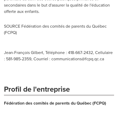
secondaires dans le but d'assurer la qualité de l'éducation
offerte aux enfants.
SOURCE Fédération des comités de parents du Québec
(FCPQ)
Jean-François Gilbert, Téléphone : 418-667-2432, Cellulaire
: 581-985-2359, Courriel :
communications@fcpq.qc.ca
Profil de l'entreprise
Fédération des comités de parents du Québec (FCPQ)