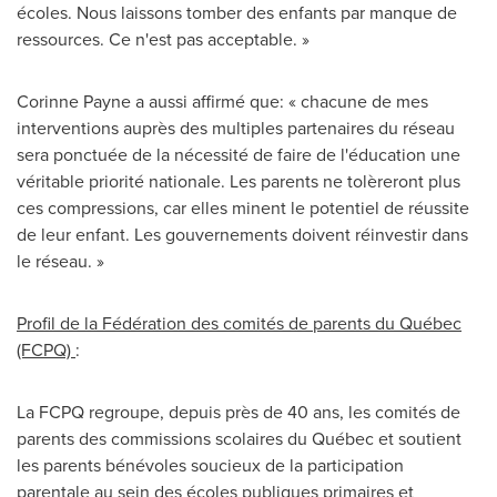
écoles. Nous laissons tomber des enfants par manque de
ressources. Ce n'est pas acceptable. »
Corinne Payne
a aussi affirmé que: « chacune de mes
interventions auprès des multiples partenaires du réseau
sera ponctuée de la nécessité de faire de l'éducation une
véritable priorité nationale. Les parents ne tolèreront plus
ces compressions, car elles minent le potentiel de réussite
de leur enfant. Les gouvernements doivent réinvestir dans
le réseau. »
Profil de la Fédération des comités de parents du Québec
(FCPQ)
:
La FCPQ regroupe, depuis près de 40 ans, les comités de
parents des commissions scolaires du Québec et soutient
les parents bénévoles soucieux de la participation
parentale au sein des écoles publiques primaires et