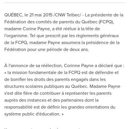
QUÉBEC, le 21 mai 2015 /CNW Telbec/ - La présidente de la
Fédération des comités de parents du Québec (FCPQ),
madame
Corine Payne
, a été réélue à la tête de
l'organisme. Tel que prescrit par les règlements généraux
de la FCPQ, madame Payne assumera la présidence de la
Fédération pour une période de deux ans.
À l'annonce de sa réélection,
Corinne Payne
a déclaré que :
« la mission fondamentale de la FCPQ est de défendre et
de bonifier les droits des parents engagés dans les
structures scolaires publiques au Québec. Madame Payne
s'est dite fière de contribuer à représenter les parents
auprès des instances et des partenaires dont la
responsabilité est de définir les grandes orientations du
système public d'éducation. »