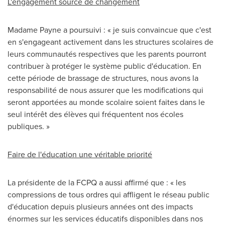
L'engagement source de changement
Madame Payne a poursuivi : « je suis convaincue que c'est
en s'engageant activement dans les structures scolaires de
leurs communautés respectives que les parents pourront
contribuer à protéger le système public d'éducation. En
cette période de brassage de structures, nous avons la
responsabilité de nous assurer que les modifications qui
seront apportées au monde scolaire soient faites dans le
seul intérêt des élèves qui fréquentent nos écoles
publiques. »
Faire de
l'éducation une véritable priorité
La présidente de la FCPQ a aussi affirmé que : « les
compressions de tous ordres qui affligent le réseau public
d'éducation depuis plusieurs années ont des impacts
énormes sur les services éducatifs disponibles dans nos