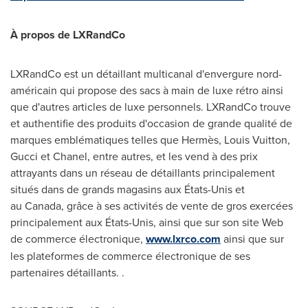
À propos de LXRandCo
LXRandCo est un détaillant multicanal d'envergure nord-
américain qui propose des sacs à main de luxe rétro ainsi
que d'autres articles de luxe personnels. LXRandCo trouve
et authentifie des produits d'occasion de grande qualité de
marques emblématiques telles que Hermès, Louis Vuitton,
Gucci et Chanel, entre autres, et les vend à des prix
attrayants dans un réseau de détaillants principalement
situés dans de grands magasins aux États-Unis et
au Canada, grâce à ses activités de vente de gros exercées
principalement aux États-Unis, ainsi que sur son site Web
de commerce électronique,
www.lxrco.com
ainsi que sur
les plateformes de commerce électronique de ses
partenaires détaillants. .