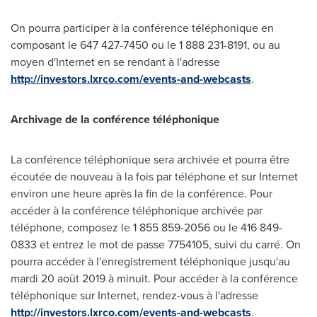
On pourra participer à la conférence téléphonique en
composant le 647 427-7450 ou le 1 888 231-8191, ou au
moyen d'Internet en se rendant à l'adresse
http://investors.lxrco.com/events-and-webcasts
.
Archivage de la conférence téléphonique
La conférence téléphonique sera archivée et pourra être
écoutée de nouveau à la fois par téléphone et sur Internet
environ une heure après la fin de la conférence. Pour
accéder à la conférence téléphonique archivée par
téléphone, composez le 1 855 859-2056 ou le 416 849-
0833 et
entrez le mot de passe 7754105, suivi du carré. On
pourra accéder à l'enregistrement téléphonique jusqu'au
mardi 20 août 2019 à minuit. Pour accéder à la conférence
téléphonique sur Internet, rendez-vous à l'adresse
http://investors.lxrco.com/events-and-webcasts
.