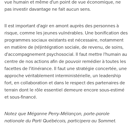
vue humain et même d'un point de vue économique, ne
pas investir davantage ne fait aucun sens.
Il est important d'agir en amont auprès des personnes à
risque, comme les jeunes vulnérables. Une bonification des
programmes sociaux existants est nécessaire, notamment
en matière de (ré)intégration sociale, de revenu, de soins,
d'accompagnement psychosocial. Il faut mettre l'humain au
centre de nos actions afin de pouvoir remédier à toutes les
facettes de l'itinérance. Il faut une stratégie concertée, une
approche véritablement interministérielle, un leadership
fort, en collaboration et dans le respect des partenaires de
terrain dont le rôle essentiel demeure encore sous-estimé
et sous-financé.
Notez que Méganne Perry-Mélançon, porte-parole
nationale du Parti Québécois, participera au Sommet.