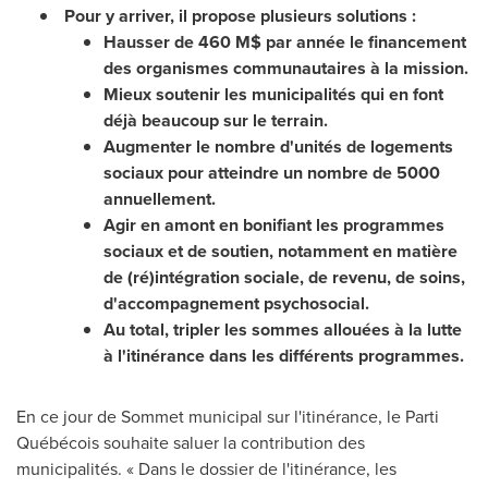
Pour y arriver, il propose plusieurs solutions :
Hausser de 460 M$ par année le financement
des organismes communautaires à la mission.
Mieux soutenir les municipalités qui en font
déjà beaucoup sur le terrain.
Augmenter le nombre d'unités de logements
sociaux pour atteindre un nombre de 5000
annuellement.
Agir en amont en bonifiant les programmes
sociaux et de soutien, notamment
en
matière
de
(ré)intégration
sociale,
de revenu, de soins,
d'accompagnement
psychosocial.
Au total, tripler les sommes allouées à la lutte
à l'itinérance dans les différents programmes.
En ce jour de Sommet municipal sur l'itinérance, le Parti
Québécois souhaite saluer la contribution des
municipalités. « Dans le dossier de l'itinérance, les