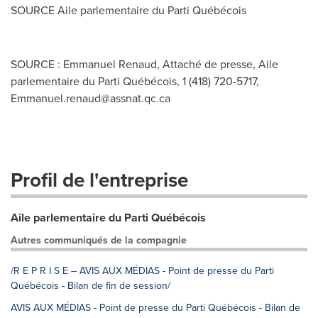
SOURCE Aile parlementaire du Parti Québécois
SOURCE : Emmanuel Renaud, Attaché de presse, Aile
parlementaire du Parti Québécois, 1 (418) 720-5717,
Emmanuel.renaud@assnat.qc.ca
Profil de l'entreprise
Aile parlementaire du Parti Québécois
Autres communiqués de la compagnie
/R E P R I S E -- AVIS AUX MÉDIAS - Point de presse du Parti
Québécois - Bilan de fin de session/
AVIS AUX MÉDIAS - Point de presse du Parti Québécois - Bilan de