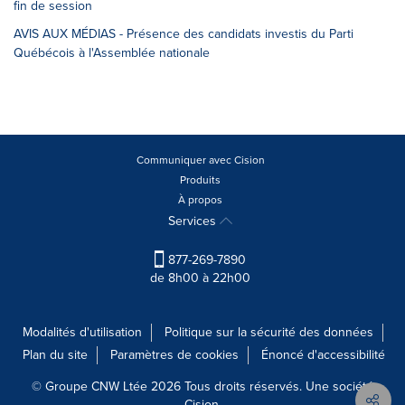
fin de session
AVIS AUX MÉDIAS - Présence des candidats investis du Parti
Québécois à l'Assemblée nationale
Communiquer avec Cision
Produits
À propos
Services
877-269-7890
de 8h00 à 22h00
Modalités d'utilisation
Politique sur la sécurité des données
Plan du site
Paramètres de cookies
Énoncé d'accessibilité
© Groupe CNW Ltée 2026 Tous droits réservés. Une société
Cision.