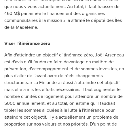
que nous vivons actuellement. Au total, il faut hausser de
460 M$ par année le financement des organismes
communautaires à la mission », a affirmé le député des Îles-
de-la-Madeleine.
Viser l'itinérance zéro
Afin d'atteindre un objectif d'itinérance zéro, Joël Arseneau
est d'avis qu'il faudra en faire davantage en matière de
prévention, d'accompagnement et de sommes investies, en
plus d'aller de l'avant avec de réels changements
structurants. « La Finlande a réussi à atteindre cet objectif,
mais elle a mis les efforts nécessaires. Il faut augmenter le
nombre d'unités de logement pour atteindre un nombre de
5000 annuellement, et au total, on estime qu'il faudrait
tripler les sommes allouées à la lutte à l'itinérance pour
atteindre cet objectif. Il y a actuellement un problème de
proportion sur nos valeurs et nos priorités. D'un point de