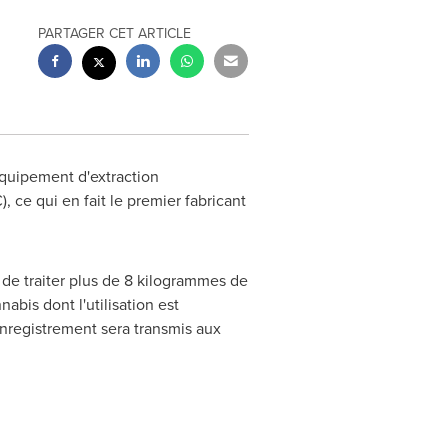
PARTAGER CET ARTICLE
'équipement d'extraction
 ce qui en fait le premier fabricant
de traiter plus de 8 kilogrammes de
bis dont l'utilisation est
enregistrement sera transmis aux