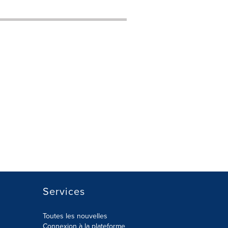
Services
Toutes les nouvelles
Connexion à la plateforme