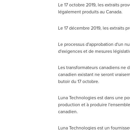
Le 17 octobre 2019, les extraits pro
légalement produits au
Canada
.
Le 17 décembre 2019, les extraits 
Le processus d'approbation d'un nu
d'exigences et de mesures législati
Les transformateurs canadiens ne d
canadien existant ne seront vraisem
butoir du 17 octobre.
Luna Technologies est dans une posi
production et à produire l'ensembl
canadien.
Luna Technologies est un fournisse