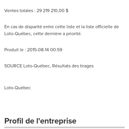
Ventes totales : 29 219 210,00 $
En cas de disparité entre cette liste et la liste officielle de
Loto-Québec, cette dernière a priorité.
Produit le : 2015-08-14 00:59
SOURCE Loto-Québec, Résultats des tirages
Loto-Québec
Profil de l'entreprise