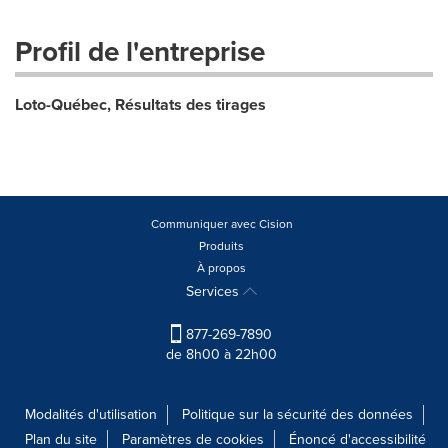
Profil de l'entreprise
Loto-Québec, Résultats des tirages
Communiquer avec Cision
Produits
À propos
Services
877-269-7890
de 8h00 à 22h00
Modalités d'utilisation
Politique sur la sécurité des données
Plan du site
Paramètres de cookies
Énoncé d'accessibilité