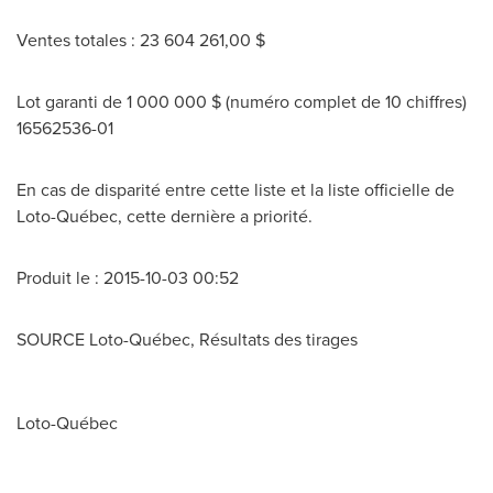
Ventes totales : 23 604 261,00 $
Lot garanti de 1 000 000 $ (numéro complet de 10 chiffres)
16562536-01
En cas de disparité entre cette liste et la liste officielle de
Loto-Québec, cette dernière a priorité.
Produit le : 2015-10-03 00:52
SOURCE Loto-Québec, Résultats des tirages
Loto-Québec