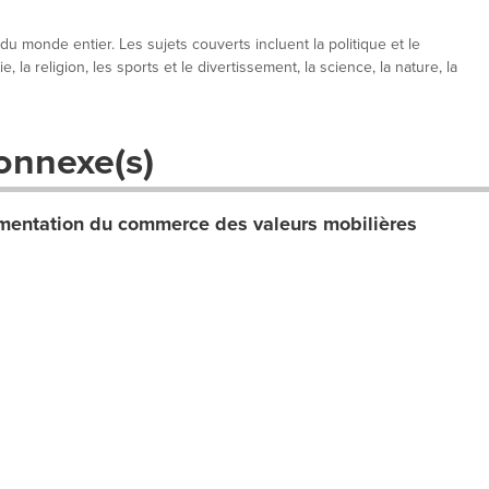
 du monde entier. Les sujets couverts incluent la politique et le
, la religion, les sports et le divertissement, la science, la nature, la
onnexe(s)
entation du commerce des valeurs mobilières