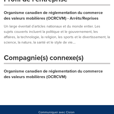
Organisme canadien de réglementation du commerce
des valeurs mobilières (OCRCVM) - Arrêts/Reprises
Un large éventail d´articles nationaux et du monde entier. Les
sujets couverts incluent la politique et le gouvernement, les
affaires, la technologie, la religion, les sports et le divertissement, la
science, la nature, la santé et le style de vie....
Compagnie(s) connexe(s)
Organisme canadien de réglementation du commerce
des valeurs mobilières (OCRCVM)
Communiquer avec Cision