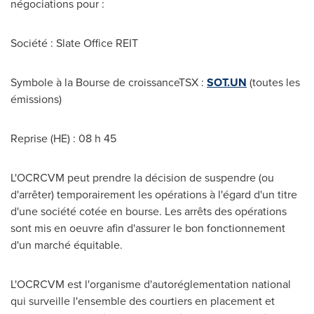
négociations pour :
Société :
Slate Office REIT
Symbole à la Bourse de croissanceTSX :
SOT.UN
(toutes les
émissions)
Reprise (HE) : 08 h 45
L'OCRCVM peut prendre la décision de suspendre (ou
d'arrêter) temporairement les opérations à l'égard d'un titre
d'une société cotée en bourse. Les arrêts des opérations
sont mis en oeuvre afin d'assurer le bon fonctionnement
d'un marché équitable.
L'OCRCVM est l'organisme d'autoréglementation national
qui surveille l'ensemble des courtiers en placement et