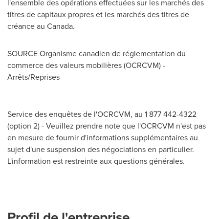
l'ensemble des opérations effectuées sur les marchés des
titres de capitaux propres et les marchés des titres de
créance au
Canada
.
SOURCE Organisme canadien de réglementation du
commerce des valeurs mobilières (OCRCVM) -
Arrêts/Reprises
Service des enquêtes de l'OCRCVM, au 1 877 442-4322
(option 2) - Veuillez prendre note que l'OCRCVM n'est pas
en mesure de fournir d'informations supplémentaires au
sujet d'une suspension des négociations en particulier.
L'information est restreinte aux questions générales.
Profil de l'entreprise