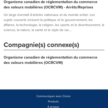
Organisme canadien de réglementation du commerce
des valeurs mobilières (OCRCVM) - Arrêts/Reprises
Un large éventail d´articles nationaux et du monde entier. Les
sujets couverts incluent la politique et le gouvernement, les
affaires, la technologie, la religion, les sports et le divertissement, la
science, la nature, la santé et le style de vie....
Compagnie(s) connexe(s)
Organisme canadien de réglementation du commerce
des valeurs mobilières (OCRCVM)
Communiquer avec Cision
Produits
À propos