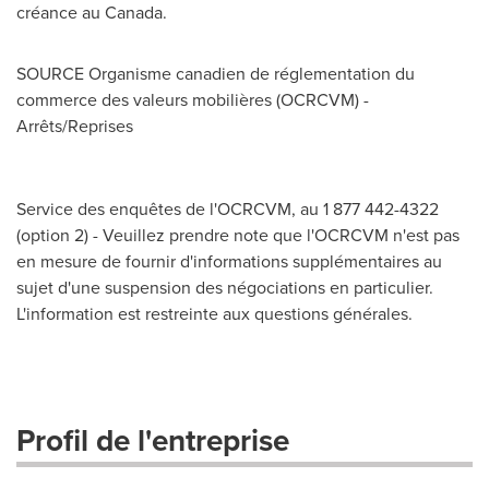
créance au
Canada
.
SOURCE Organisme canadien de réglementation du
commerce des valeurs mobilières (OCRCVM) -
Arrêts/Reprises
Service des enquêtes de l'OCRCVM, au 1 877 442-4322
(option 2) - Veuillez prendre note que l'OCRCVM n'est pas
en mesure de fournir d'informations supplémentaires au
sujet d'une suspension des négociations en particulier.
L'information est restreinte aux questions générales.
Profil de l'entreprise