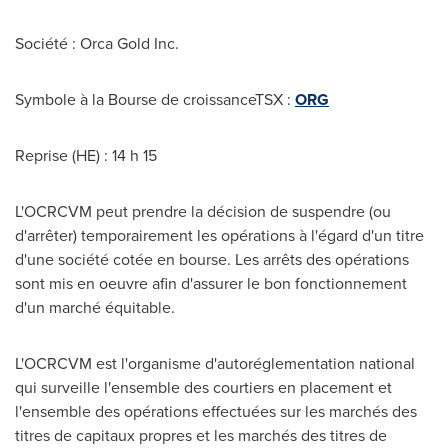
Société : Orca Gold Inc.
Symbole à la Bourse de croissanceTSX :
ORG
Reprise (HE) : 14 h 15
L'OCRCVM peut prendre la décision de suspendre (ou
d'arrêter) temporairement les opérations à l'égard d'un titre
d'une société cotée en bourse. Les arrêts des opérations
sont mis en oeuvre afin d'assurer le bon fonctionnement
d'un marché équitable.
L'OCRCVM est l'organisme d'autoréglementation national
qui surveille l'ensemble des courtiers en placement et
l'ensemble des opérations effectuées sur les marchés des
titres de capitaux propres et les marchés des titres de