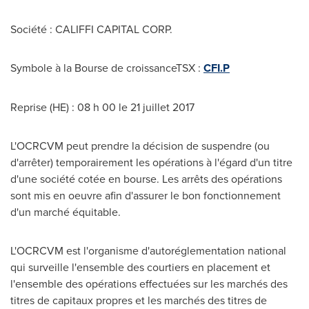
Société : CALIFFI CAPITAL CORP.
Symbole à la Bourse de croissanceTSX :
CFI.P
Reprise (HE) : 08 h 00 le 21 juillet 2017
L'OCRCVM peut prendre la décision de suspendre (ou
d'arrêter) temporairement les opérations à l'égard d'un titre
d'une société cotée en bourse. Les arrêts des opérations
sont mis en oeuvre afin d'assurer le bon fonctionnement
d'un marché équitable.
L'OCRCVM est l'organisme d'autoréglementation national
qui surveille l'ensemble des courtiers en placement et
l'ensemble des opérations effectuées sur les marchés des
titres de capitaux propres et les marchés des titres de