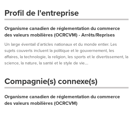
Profil de l'entreprise
Organisme canadien de réglementation du commerce
des valeurs mobilières (OCRCVM) - Arrêts/Reprises
Un large éventail d´articles nationaux et du monde entier. Les
sujets couverts incluent la politique et le gouvernement, les
affaires, la technologie, la religion, les sports et le divertissement, la
science, la nature, la santé et le style de vie....
Compagnie(s) connexe(s)
Organisme canadien de réglementation du commerce
des valeurs mobilières (OCRCVM)