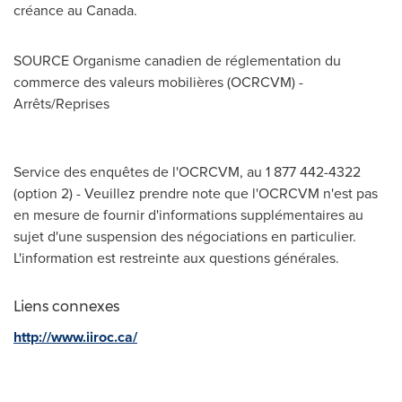
créance au
Canada
.
SOURCE Organisme canadien de réglementation du
commerce des valeurs mobilières (OCRCVM) -
Arrêts/Reprises
Service des enquêtes de l'OCRCVM, au 1 877 442-4322
(option 2) - Veuillez prendre note que l'OCRCVM n'est pas
en mesure de fournir d'informations supplémentaires au
sujet d'une suspension des négociations en particulier.
L'information est restreinte aux questions générales.
Liens connexes
http://www.iiroc.ca/