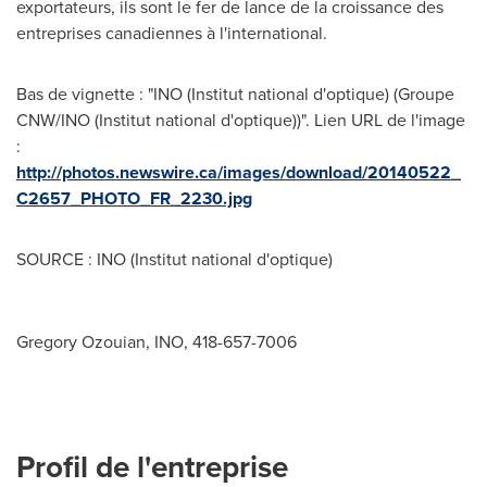
exportateurs, ils sont le fer de lance de la croissance des
entreprises canadiennes à l'international.
Bas de vignette : "INO (Institut national d'optique) (Groupe
CNW/INO (Institut national d'optique))". Lien URL de l'image
:
http://photos.newswire.ca/images/download/20140522_
C2657_PHOTO_FR_2230.jpg
SOURCE : INO (Institut national d'optique)
Gregory Ozouian, INO, 418-657-7006
Profil de l'entreprise