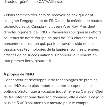
directeur-général de CATAAlliance.
« Nous sommes très fiers de recevoir ce prix qui vient
souligner l'engagement de l'INO dans la création de hautes
technologies au Canada », dit
Jean-Yves Roy
, Président
directeur-général de l'INO. « J'aimerais souligner les efforts
soutenus de notre équipe de près de 200 chercheurs et
personnel de soutien qui, par leur travail assidu et leur
passion des technologies de la lumière, sont les premiers
artisans de ce succès national. L'honneur leur revient en
tout premier lieu», ajoute-t-il.
À propos de l'INO
Concepteur et développeur de technologies de premier
plan, l'INO est le plus important centre d'expertise en
optique/photonique à vocation industrielle au
Canada
. Chef
de file international dans son domaine, elle a créé, à ce jour,
plus de 5 000 solutions sur mesure pour le compte