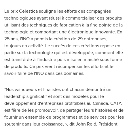
Le prix Celestica souligne les efforts des compagnies
technologiques ayant réussi à commercialiser des produits
utilisant des techniques de fabrication à la fine pointe de la
technologie et comportant une électronique innovante. En
25 ans, l'INO a permis la création de 29 entreprises,
toujours en activité. Le succès de ces créations repose en
partie sur la technologie qui est développée, comment elle
est transférée à l'industrie puis mise en marché sous forme
de produits. Ce prix vient récompenser les efforts et le
savoir-faire de l'INO dans ces domaines.
"Nos vainqueurs et finalistes ont chacun démontré un
leadership significatif et sont des modèles pour le
développement d'entreprises profitables au
Canada
. CATA
est fière de les promouvoir, de partager leurs histoires et de
fournir un ensemble de programmes et de services pour les
soutenir dans leur croissance, », dit
John Reid
, Président