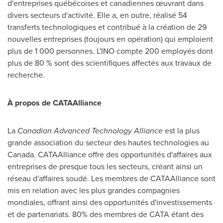
d'entreprises québécoises et canadiennes œuvrant dans
divers secteurs d'activité. Elle a, en outre, réalisé 54
transferts technologiques et contribué à la création de 29
nouvelles entreprises (toujours en opération) qui emploient
plus de 1 000 personnes. L'INO compte 200 employés dont
plus de 80 % sont des scientifiques affectés aux travaux de
recherche.
À propos de CATAAlliance
La
Canadian Advanced Technology Alliance
est la plus
grande association du secteur des hautes technologies au
Canada
. CATAAlliance offre des opportunités d'affaires aux
entreprises de presque tous les secteurs, créant ainsi un
réseau d'affaires soudé. Les membres de CATAAlliance sont
mis en relation avec les plus grandes compagnies
mondiales, offrant ainsi des opportunités d'investissements
et de partenariats. 80% des membres de CATA étant des