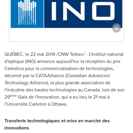
QUÉBEC, le 22 mai 2014 /CNW Telbec/ - L'Institut national
d'optique (INO) annonce aujourd'hui la réception du prix
Celestica pour la commercialisation de technologies,
décerné par la CATAAlliance (
Canadian Advanced
Technology Alliance
), la plus grande association de
l'industrie des hautes technologies au
Canada
, lors de son
ème
29
Gala de
l'Innovation, qui a eu lieu le 21 mai à
l'Université
Carleton
à
Ottawa
.
Transferts technologiques et mise en marché des
innovations