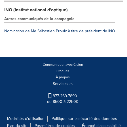
INO (Institut national d'optique)
Autres communiqués de la compagnie
Nomination de Me Sébastien Proulx à titre de président de INO
Communiquer avec Cision
Produits
À propos
Services
877-269-7890
de 8h00 à 22h00
Modalités d'utilisation
Politique sur la sécurité des données
Plan du site
Paramètres de cookies
Énoncé d'accessibilité