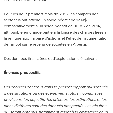
Pour les neuf premiers mois de 2015, les comptes non
sectoriels ont affiché un solde négatif de 12 M$,
comparativement à un solde négatif de 90 M$ en 2014,
attribuable en grande partie à la baisse des charges liées à
la rémunération à base d'actions et l'effet de l'augmentation
de l'impôt sur le revenu de sociétés en
Alberta
.
Des données financières et d'exploitation clé suivent.
Énoncés prospectifs.
Les énoncés contenus dans le présent rapport qui sont liés
à des situations ou des événements futurs y compris les
prévisions, les objectifs, les attentes, les estimations et les
plans d'affaires sont des énoncés prospectifs. Les résultats
qui seront obtenus, notamment quant à la croissance de la