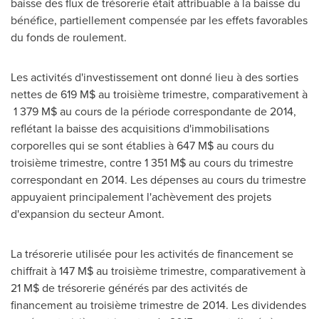
baisse des flux de trésorerie était attribuable à la baisse du
bénéfice, partiellement compensée par les effets favorables
du fonds de roulement.
Les activités d'investissement ont donné lieu à des sorties
nettes de 619 M$ au troisième trimestre, comparativement à
1 379 M$ au cours de la période correspondante de 2014,
reflétant la baisse des acquisitions d'immobilisations
corporelles qui se sont établies à 647 M$ au cours du
troisième trimestre, contre 1 351 M$ au cours du trimestre
correspondant en 2014. Les dépenses au cours du trimestre
appuyaient principalement l'achèvement des projets
d'expansion du secteur Amont.
La trésorerie utilisée pour les activités de financement se
chiffrait à 147 M$ au troisième trimestre, comparativement à
21 M$ de trésorerie générés par des activités de
financement au troisième trimestre de 2014. Les dividendes