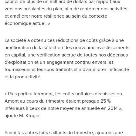
capital de plus de un milliard de dollars par rapport aux
versions préalables du plan, afin de renforcer nos activités
et améliorer notre résilience au sein du contexte
économique actuel. »
La société a obtenu ces réductions de coûts grâce à une
amélioration de la sélection des nouveaux investissements
en capital, une vérification accrue de toutes nos dépenses
d'exploitation et un engagement continu envers les
fournisseurs et les sous-traitants afin d'améliorer l'efficacité
et la productivité.
« Plus particulièrement, les coûts unitaires décaissés en
Amont au cours du trimestre étaient presque 25 %
inférieurs à ceux de notre moyenne annuelle en 2014 »,
ajoute M. Kruger.
Parmi les autres faits saillants du trimestre, ajoutons une