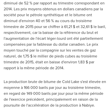
diminué de 52 % par rapport au trimestre correspondant en
2014. Les prix moyens obtenus en dollars canadiens par la
société pour le pétrole synthétique et le bitume ont
diminué d'environ 40 et 56 % au cours du troisième
trimestre de 2015 pour se chiffrer à 61,21 $ et 32,61 $ le baril,
respectivement, car la baisse de la référence du brut et
l'augmentation de l'écart léger-lourd ont été partiellement
compensées par la faiblesse du dollar canadien. Le prix
moyen touché par la compagnie sur les ventes de gaz
naturel, de 1,75 $ le millier de pieds cubes au troisième
trimestre de 2015, était en baisse d'environ 1,83 $ par
rapport à la même période de 2014.
La production brute de bitume de
Cold Lake
s'est élevée en
moyenne à 166 000 barils par jour au troisième trimestre,
en regard de 149 000 barils par jour pour la même période
de l'exercice précédent, principalement en raison de la
poursuite de l'accélération de la production à Nabiye.