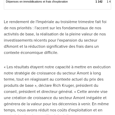
Dépenses en immobilisations et frais d'exploration
1 142
1 434
Le rendement de l'Impériale au troisième trimestre fait foi
de nos priorités : l'accent sur les fondamentaux de nos
activités de base, la réalisation de la pleine valeur de nos
investissements récents pour l'expansion du secteur
d'Amont et la réduction significative des frais dans un
contexte économique difficile.
« Les résultats étayent notre capacité à mettre en exécution
notre stratégie de croissance du secteur Amont à long
terme, tout en réagissant au contexte actuel du prix des
produits de base », déclare
Rich Kruger
, président du
conseil, président et directeur général. « Cette année vise
une création de croissance du secteur Amont inégalée et
générera de la valeur pour les décennies à venir. En même
temps, nous avons réduit nos coûts d'exploitation et en