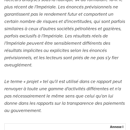
plus récent de l'Impériale. Les énoncés prévisionnels ne
garantissent pas le rendement futur et comportent un
certain nombre de risques et d'incertitudes, qui sont parfois
similaires à ceux d'autres sociétés pétrolières et gazières,
parfois exclusifs à l'Impériale. Les résultats réels de
l'Impériale peuvent être sensiblement différents des
résultats implicites ou explicites selon les énoncés
prévisionnels, et les lecteurs sont priés de ne pas s'y fier
aveuglément.
Le terme « projet » tel qu'il est utilisé dans ce rapport peut
renvoyer à toute une gamme d'activités différentes et n'a
pas nécessairement le même sens que celui qu'on lui
donne dans les rapports sur la transparence des paiements
au gouvernement.
Annexe I