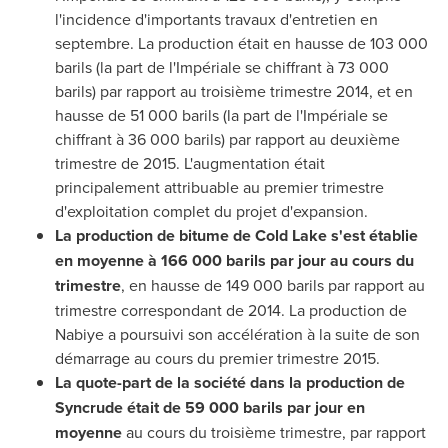
l'incidence d'importants travaux d'entretien en
septembre. La production était en hausse de 103 000
barils (la part de l'Impériale se chiffrant à 73 000
barils) par rapport au troisième trimestre
2014, et
en
hausse de 51 000 barils (la part de l'Impériale se
chiffrant à 36 000 barils) par rapport au deuxième
trimestre de 2015. L'augmentation était
principalement attribuable au premier trimestre
d'exploitation complet du projet d'expansion.
La production de bitume de
Cold Lake
s'est établie
en moyenne à 166 000 barils par jour au cours du
trimestre
, en hausse de 149 000 barils par rapport au
trimestre correspondant de 2014. La production de
Nabiye a poursuivi son accélération à la suite de son
démarrage au cours du premier trimestre 2015.
La quote-part de la société dans la production de
Syncrude était de 59 000 barils par jour en
moyenne
au cours du troisième trimestre, par rapport