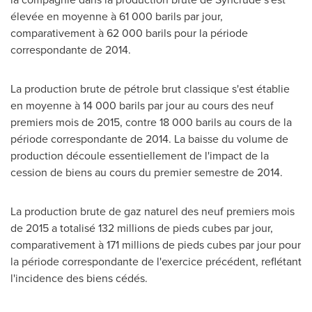
élevée en moyenne à 61 000 barils par jour,
comparativement à 62 000 barils pour la période
correspondante de 2014.
La production brute de pétrole brut classique s'est établie
en moyenne à 14 000 barils par jour au cours des neuf
premiers mois de 2015, contre 18 000 barils au cours de la
période correspondante de 2014. La baisse du volume de
production découle essentiellement de l'impact de la
cession de biens au cours du premier semestre de 2014.
La production brute de gaz naturel des neuf premiers mois
de 2015 a totalisé 132 millions de pieds cubes par jour,
comparativement à 171 millions de pieds cubes par jour pour
la période correspondante de l'exercice précédent, reflétant
l'incidence des biens cédés.