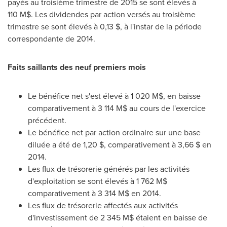
payés au troisième trimestre de 2015 se sont élevés à
110 M$. Les dividendes par action versés au troisième
trimestre se sont élevés à 0,13 $, à l'instar de la période
correspondante de 2014.
Faits saillants des neuf premiers mois
Le bénéfice net s'est élevé à 1 020 M$, en baisse
comparativement à 3 114 M$ au cours de l'exercice
précédent.
Le bénéfice net par action ordinaire sur une base
diluée a été de 1,20 $, comparativement à 3,66 $ en
2014.
Les flux de trésorerie générés par les activités
d'exploitation se sont élevés à 1 762 M$
comparativement à 3 314 M$ en 2014.
Les flux de trésorerie affectés aux activités
d'investissement de 2 345 M$ étaient en baisse de