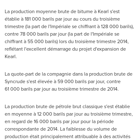
La production moyenne brute de bitume à Kearl s'est
établie à 181 000 barils par jour au cours du troisième
trimestre (la part de l'Impériale se chiffrant à 128 000 barils),
contre 78 000 barils par jour (la part de l'Impériale se
chiffrant à 55 000 barils) lors du troisième trimestre 2014,
reflétant l'excellent démarrage du projet d'expansion de
Kearl.
La quote-part de la compagnie dans la production brute de
Syncrude s'est élevée à 59 000 barils par jour, contre
61 000 barils par jour au troisième trimestre de 2014.
La production brute de pétrole brut classique s'est établie
en moyenne à 12 000 barils par jour au troisième trimestre,
en regard de 16 000 barils par jour pour la période
correspondante de 2014. La faiblesse du volume de
production était principalement attribuable à des activités