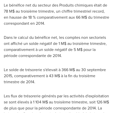
Le bénéfice net du secteur des Produits chimiques était de
78 M$ au troisième trimestre, un chiffre trimestriel record,
en hausse de 18 % comparativement aux 66 M$ du trimestre
correspondant en 2014.
Dans le calcul du bénéfice net, les comptes non sectoriels
ont affiché un solde négatif de 1 M$ au troisième trimestre,
comparativement à un solde négatif de 5 M$ pour la
période correspondante de 2014.
Le solde de trésorerie s'élevait à 366 M$ au 30 septembre
2015, comparativement à 43 M$ à la fin du troisième
trimestre de 2014.
Les flux de trésorerie générés par les activités d'exploitation
se sont élevés à 1 104 M$ au troisième trimestre, soit 126 M$
de plus que pour la période correspondante de 2014. La