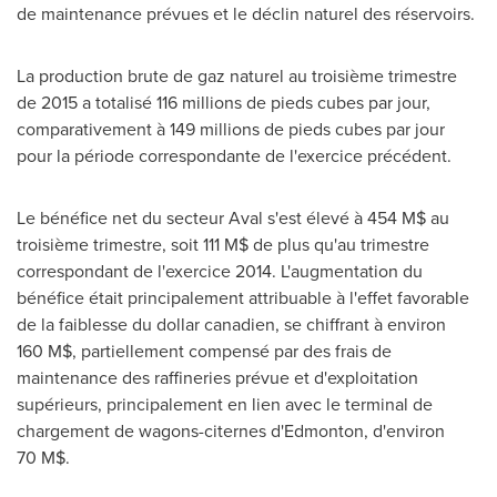
de maintenance prévues et le déclin naturel des réservoirs.
La production brute de gaz naturel au troisième trimestre
de 2015 a totalisé 116 millions de pieds cubes par jour,
comparativement à 149 millions de pieds cubes par jour
pour la période correspondante de l'exercice précédent.
Le bénéfice net du secteur Aval s'est élevé à 454 M$ au
troisième trimestre, soit 111 M$ de plus qu'au trimestre
correspondant de l'exercice 2014. L'augmentation du
bénéfice était principalement attribuable à l'effet favorable
de la faiblesse du dollar canadien, se chiffrant à environ
160 M$, partiellement compensé par des frais de
maintenance des raffineries prévue et d'exploitation
supérieurs, principalement en lien avec le terminal de
chargement de wagons-citernes d'
Edmonton
, d'environ
70 M$.