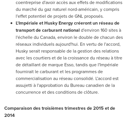
coentreprise d'avoir accès aux effets de modifications
du marché du gaz naturel nord-américain, y compris
l'effet potentiel de projets de GNL proposés.
L'Impériale et Husky Energy créeront un réseau de
transport de carburant national
d'environ 160 sites à
l'échelle du
Canada
, environ le double de chacun des
réseaux individuels aujourd'hui. En vertu de l'accord,
Husky serait responsable de la gestion des relations
avec les courtiers et de la croissance du réseau à titre
de détaillant de marque Esso, tandis que l'Impériale
fournirait le carburant et les programmes de
commercialisation au réseau consolidé. L'accord est
assujetti à l'approbation du Bureau canadien de la
concurrence et des conditions de clôture.
Comparaison des troisièmes trimestres de
2015 et
de
2014