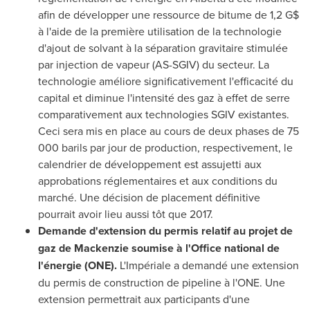
afin de développer une ressource de bitume de 1,2 G$
à l'aide de la première utilisation de la technologie
d'ajout de solvant à la séparation gravitaire stimulée
par injection de vapeur (AS-SGIV) du secteur. La
technologie améliore significativement l'efficacité du
capital et diminue l'intensité des gaz à effet de serre
comparativement aux technologies SGIV existantes.
Ceci sera mis en place au cours de deux phases de 75
000 barils par jour de production, respectivement, le
calendrier de développement est assujetti aux
approbations réglementaires et aux conditions du
marché. Une décision de placement définitive
pourrait avoir lieu aussi tôt que 2017.
Demande d'extension du permis relatif au projet de
gaz de Mackenzie soumise à l'Office national de
l'énergie (ONE).
L'Impériale a demandé une extension
du permis de construction de pipeline à l'ONE. Une
extension permettrait aux participants d'une