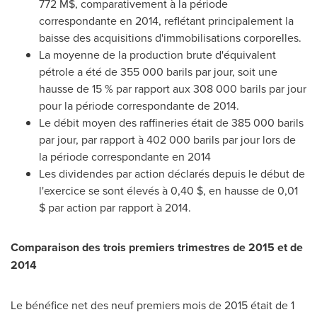
772 M$, comparativement à la période
correspondante en 2014, reflétant principalement la
baisse des acquisitions d'immobilisations corporelles.
La moyenne de la production brute d'équivalent
pétrole a été de 355 000 barils par jour, soit une
hausse de 15 % par rapport aux 308 000 barils par jour
pour la période correspondante de 2014.
Le débit moyen des raffineries était de 385 000 barils
par jour, par rapport à 402 000 barils par jour lors de
la période correspondante en 2014
Les dividendes par action déclarés depuis le début de
l'exercice se sont élevés à 0,40 $, en hausse de 0,01
$ par action par rapport à 2014.
Comparaison des trois premiers trimestres de
2015 et
de
2014
Le bénéfice net des neuf premiers mois de 2015 était de 1