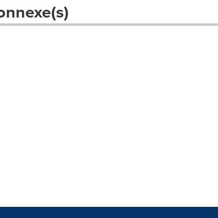
onnexe(s)