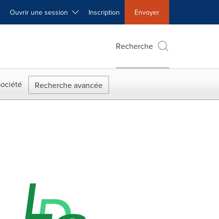
Ouvrir une session
Inscription
Envoyer
Recherche
ociété
Recherche avancée