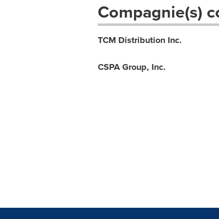
Compagnie(s) c
TCM Distribution Inc.
CSPA Group, Inc.