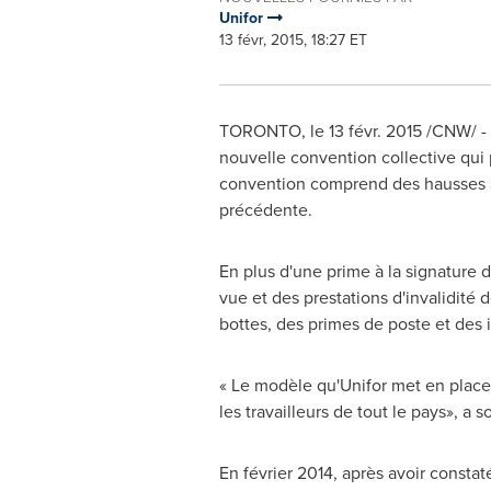
Unifor
13 févr, 2015, 18:27 ET
TORONTO
, le 13 févr. 2015 /CNW/ 
nouvelle convention collective qui 
convention comprend des hausses an
précédente.
En plus d'une prime à la signature d
vue et des prestations d'invalidité
bottes, des primes de poste et des 
« Le modèle qu'Unifor met en place
les travailleurs de tout le pays», a 
En février 2014, après avoir constat