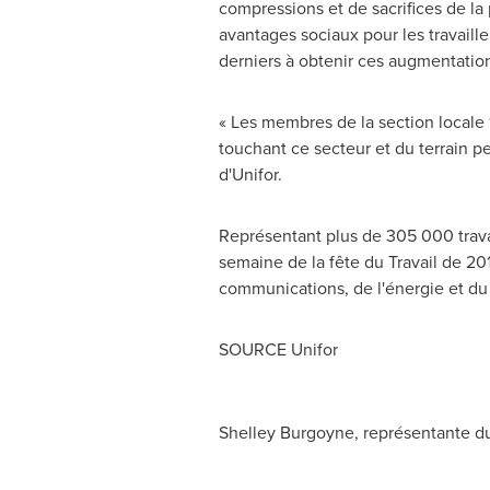
compressions et de sacrifices de la 
avantages sociaux pour les travaille
derniers à obtenir ces augmentation
« Les membres de la section locale 
touchant ce secteur et du terrain pe
d'Unifor.
Représentant plus de 305 000 travai
semaine de la fête du Travail de 20
communications, de l'énergie et du 
SOURCE Unifor
Shelley Burgoyne, représentante d