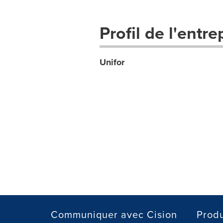
Profil de l'entre
Unifor
Communiquer avec Cision
Produ