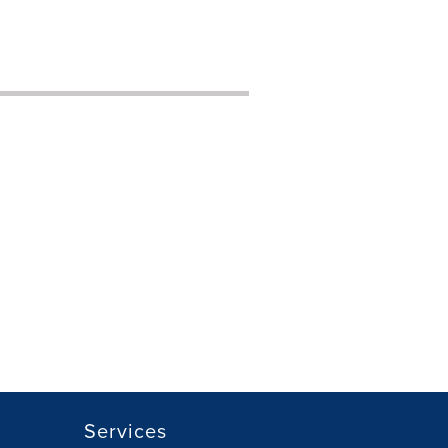
Services