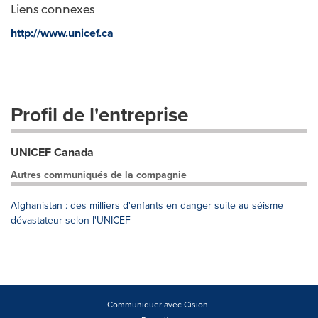
Liens connexes
http://www.unicef.ca
Profil de l'entreprise
UNICEF Canada
Autres communiqués de la compagnie
Afghanistan : des milliers d'enfants en danger suite au séisme
dévastateur selon l'UNICEF
Communiquer avec Cision