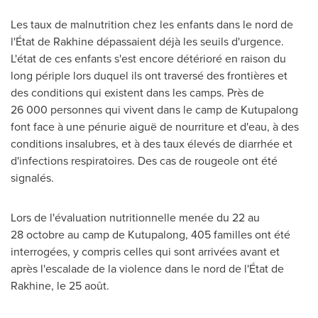
Les taux de malnutrition chez les enfants dans le nord de
l'État de Rakhine dépassaient déjà les seuils d'urgence.
L'état de ces enfants s'est encore détérioré en raison du
long périple lors duquel ils ont traversé des frontières et
des conditions qui existent dans les camps. Près de
26 000 personnes qui vivent dans le camp de Kutupalong
font face à une pénurie aiguë de nourriture et d'eau, à des
conditions insalubres, et à des taux élevés de diarrhée et
d'infections respiratoires. Des cas de rougeole ont été
signalés.
Lors de
l'évaluation nutritionnelle menée du 22 au
28 octobre au camp de Kutupalong, 405 familles ont été
interrogées, y compris celles qui sont arrivées avant et
après l'escalade de la violence dans le nord de l'État de
Rakhine, le 25 août.