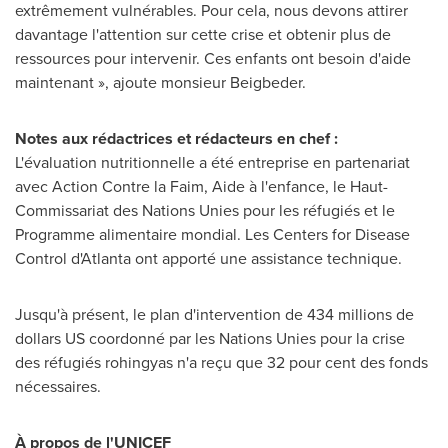
extrêmement vulnérables. Pour cela, nous devons attirer
davantage l'attention sur cette crise et obtenir plus de
ressources pour intervenir. Ces enfants ont besoin d'aide
maintenant », ajoute monsieur Beigbeder.
Notes aux rédactrices et rédacteurs en chef :
L'évaluation nutritionnelle a été entreprise en partenariat
avec Action Contre la Faim, Aide à l'enfance, le Haut-
Commissariat des Nations Unies pour les réfugiés et le
Programme alimentaire mondial.
Les Centers
for Disease
Control d'
Atlanta
ont apporté une assistance technique.
Jusqu'à présent, le plan d'intervention de 434 millions de
dollars US coordonné par les Nations Unies pour la crise
des réfugiés rohingyas n'a reçu que 32 pour cent des fonds
nécessaires.
À propos de l'UNICEF