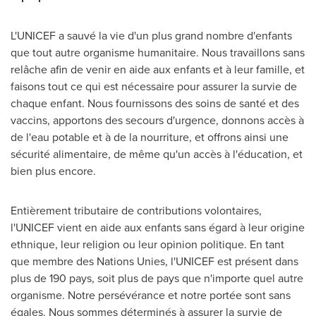
L'UNICEF a sauvé la vie d'un plus grand nombre d'enfants
que tout autre organisme humanitaire. Nous travaillons sans
relâche afin de venir en aide aux enfants et à leur famille, et
faisons tout ce qui est nécessaire pour assurer la survie de
chaque enfant. Nous fournissons des soins de santé et des
vaccins, apportons des secours d'urgence, donnons accès à
de l'eau potable et à de la nourriture, et offrons ainsi une
sécurité alimentaire, de même qu'un accès à l'éducation, et
bien plus encore.
Entièrement tributaire de contributions volontaires,
l'UNICEF vient en aide aux enfants sans égard à leur origine
ethnique, leur religion ou leur opinion politique. En tant
que membre des Nations Unies, l'UNICEF est présent dans
plus de 190 pays, soit plus de pays que n'importe quel autre
organisme. Notre persévérance et notre portée sont sans
égales. Nous sommes déterminés à assurer la survie de