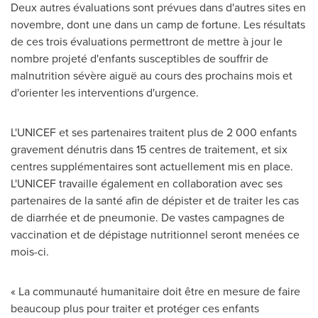
Deux autres évaluations sont prévues dans d'autres sites en
novembre, dont une dans un camp de fortune. Les résultats
de ces trois évaluations permettront de mettre à jour le
nombre projeté d'enfants susceptibles de souffrir de
malnutrition sévère aiguë au cours des prochains mois et
d'orienter les interventions d'urgence.
L'UNICEF et ses partenaires traitent plus de 2 000 enfants
gravement dénutris dans 15 centres de traitement, et six
centres supplémentaires sont actuellement mis en place.
L'UNICEF travaille également en collaboration avec ses
partenaires de la santé afin de dépister et de traiter les cas
de diarrhée et de pneumonie. De vastes campagnes de
vaccination et de dépistage nutritionnel seront menées ce
mois-ci.
« La communauté humanitaire doit être en mesure de faire
beaucoup plus pour traiter et protéger ces enfants