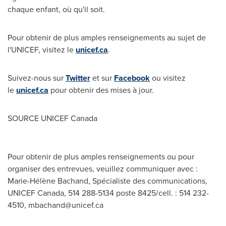
chaque enfant, où qu'il soit.
Pour obtenir de plus amples renseignements au sujet de
l'UNICEF, visitez le
unicef.ca
.
Suivez-nous sur
Twitter
et sur
Facebook
ou visitez
le
unicef.ca
pour obtenir des mises à jour.
SOURCE UNICEF Canada
Pour obtenir de plus amples renseignements ou pour
organiser des entrevues, veuillez communiquer avec :
Marie-Hélène Bachand, Spécialiste des communications,
UNICEF Canada, 514 288-5134 poste 8425/cell. : 514 232-
4510,
mbachand@unicef.ca