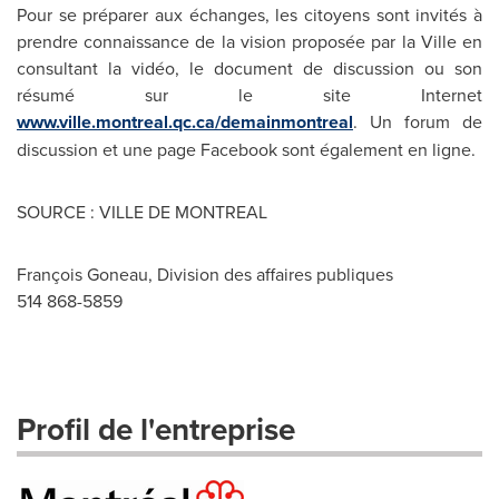
Pour se préparer aux échanges, les citoyens sont invités à
prendre connaissance de la vision proposée par la Ville en
consultant la vidéo, le document de discussion ou son
résumé sur le site Internet
www.ville.montreal.qc.ca/demainmontreal
. Un forum de
discussion et une page Facebook sont également en ligne.
SOURCE : VILLE DE MONTREAL
François Goneau, Division des affaires publiques
514 868-5859
Profil de l'entreprise