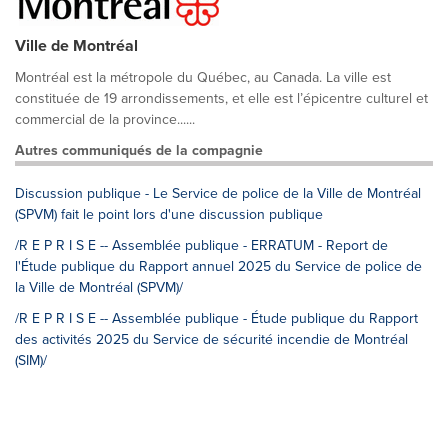
Ville de Montréal
Montréal est la métropole du Québec, au Canada. La ville est
constituée de 19 arrondissements, et elle est l’épicentre culturel et
commercial de la province......
Autres communiqués de la compagnie
Discussion publique - Le Service de police de la Ville de Montréal
(SPVM) fait le point lors d'une discussion publique
/R E P R I S E -- Assemblée publique - ERRATUM - Report de
l'Étude publique du Rapport annuel 2025 du Service de police de
la Ville de Montréal (SPVM)/
/R E P R I S E -- Assemblée publique - Étude publique du Rapport
des activités 2025 du Service de sécurité incendie de Montréal
(SIM)/