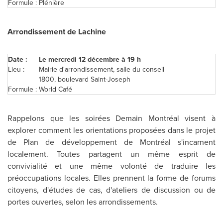
Formule :
Plénière
Arrondissement de Lachine
Date :
Le mercredi 12 décembre à 19 h
Lieu :
Mairie d'arrondissement, salle du conseil
1800, boulevard Saint-Joseph
Formule :
World Café
Rappelons que les soirées Demain Montréal visent à
explorer comment les orientations proposées dans le projet
de Plan de développement de Montréal s'incarnent
localement. Toutes partagent un même esprit de
convivialité et une même volonté de traduire les
préoccupations locales. Elles prennent la forme de forums
citoyens, d'études de cas, d'ateliers de discussion ou de
portes ouvertes, selon les arrondissements.