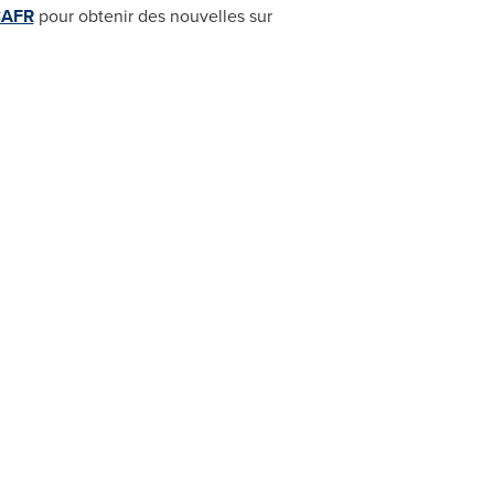
CAFR
pour obtenir des nouvelles sur