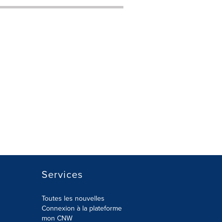
Services
Toutes les nouvelles
Connexion à la plateforme
mon CNW