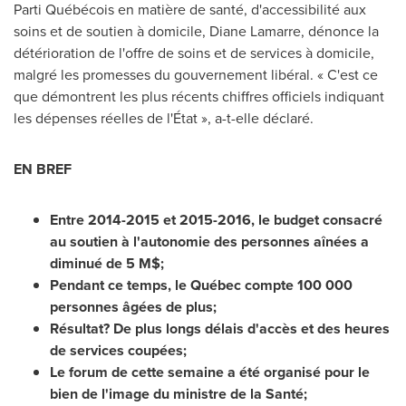
Parti Québécois en matière de santé, d'accessibilité aux
soins et de soutien à domicile,
Diane Lamarre
, dénonce la
détérioration de l'offre de soins et de services à domicile,
malgré les promesses du gouvernement libéral. « C'est ce
que démontrent les plus récents chiffres officiels indiquant
les dépenses réelles de l'État », a-t-elle déclaré.
EN BREF
Entre 2014-2015 et 2015-2016, le budget consacré
au soutien à l'autonomie des personnes aînées a
diminué de 5 M$;
Pendant ce temps, le Québec compte 100 000
personnes âgées de plus;
Résultat? De plus longs délais d'accès et des heures
de services coupées;
Le forum de cette semaine a été organisé pour le
bien de l'image du ministre de la Santé;