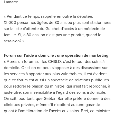
Lamarre
.
« Pendant ce temps, rappelle en outre la députée,
12 000 personnes âgées de 80 ans ou plus sont stationnées
sur la liste d'attente du Guichet d'accès à un médecin de
famille. Si, à 80 ans, on n'est pas une priorité, quand le
sera‑t‑on? »
Forum sur l'aide à domicile : une opération de marketing
« Après un forum sur les CHSLD, c'est le tour des soins à
domicile. Or, si on ne peut s'opposer à des discussions sur
les services à apporter aux plus vulnérables, il est évident
que ce forum est aussi un spectacle de relations publiques
pour redorer le blason du ministre, qui s'est fait reprocher, à
juste titre, son insensibilité à l'égard des soins à domicile.
On sait, pourtant, que Gaétan Barrette préfère donner à des
cliniques privées, même s'il n'obtient aucune garantie
quant à l'amélioration de l'accès aux soins. Bref, ce ministre