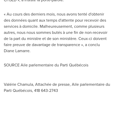
« Au cours des derniers mois, nous avons tenté d'obtenir
des données quant aux temps d'attente pour recevoir des
services à domicile. Malheureusement, comme plusieurs
autres, nous nous sommes butés à une fin de non-recevoir
de la part du ministre et de son ministère. Ceux-ci doivent
faire preuve de davantage de transparence », a conclu
Diane Lamarre
.
SOURCE Aile parlementaire du Parti Québécois
Valérie Chamula, Attachée de presse, Aile parlementaire du
Parti Québécois, 418 643-2743