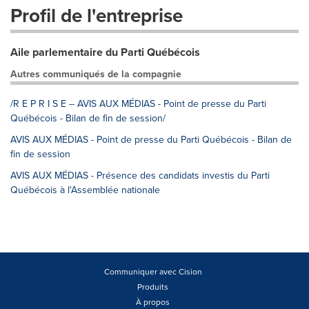
Profil de l'entreprise
Aile parlementaire du Parti Québécois
Autres communiqués de la compagnie
/R E P R I S E -- AVIS AUX MÉDIAS - Point de presse du Parti
Québécois - Bilan de fin de session/
AVIS AUX MÉDIAS - Point de presse du Parti Québécois - Bilan de
fin de session
AVIS AUX MÉDIAS - Présence des candidats investis du Parti
Québécois à l'Assemblée nationale
Communiquer avec Cision
Produits
À propos