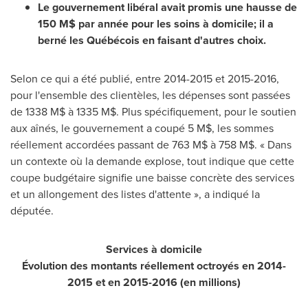
Le gouvernement libéral avait promis une hausse de
150 M$ par année pour les soins à domicile; il a
berné les Québécois en faisant d'autres choix.
Selon ce qui a été publié, entre 2014-2015 et 2015-2016,
pour l'ensemble des clientèles, les dépenses sont passées
de 1338 M$ à 1335 M$. Plus spécifiquement, pour le soutien
aux aînés, le gouvernement a coupé 5 M$, les sommes
réellement accordées passant de 763 M$ à 758 M$. « Dans
un contexte où la demande explose, tout indique que cette
coupe budgétaire signifie une baisse concrète des services
et un allongement des listes d'attente », a indiqué la
députée.
Services à domicile
Évolution des montants réellement octroyés en 2014-
2015 et en 2015-2016 (en millions)