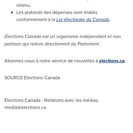
retenu.
Les plafonds des dépenses sont établis
conformément à la
Loi électorale du
Canada
.
Élections
Canada
est un organisme indépendant et non
partisan qui relève directement du Parlement.
Abonnez-vous à notre service de nouvelles à
elections.ca
.
SOURCE Elections Canada
Élections Canada - Relations avec les médias,
media@elections.ca