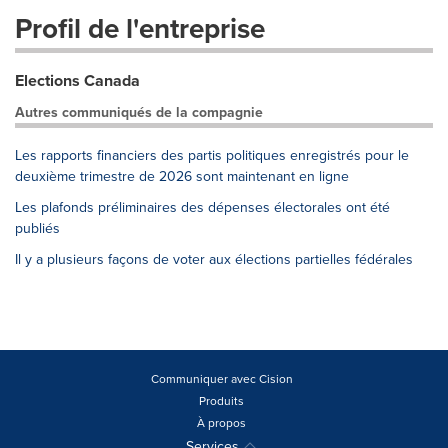
Profil de l'entreprise
Elections Canada
Autres communiqués de la compagnie
Les rapports financiers des partis politiques enregistrés pour le
deuxième trimestre de 2026 sont maintenant en ligne
Les plafonds préliminaires des dépenses électorales ont été
publiés
Il y a plusieurs façons de voter aux élections partielles fédérales
Communiquer avec Cision
Produits
À propos
Services