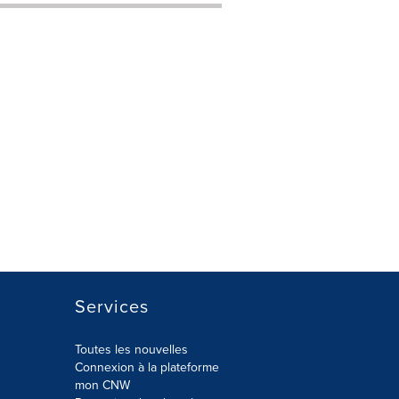
Services
Toutes les nouvelles
Connexion à la plateforme
mon CNW