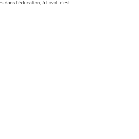
s dans l'éducation, à Laval, c'est