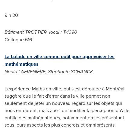
9 h 20
Bâtiment
TROTTIER
, local : T-1090
Colloque 616
La balade en ville comme outil pour apprivoiser les
mathématiques
Nadia LAFRENIÈRE, Stéphanie SCHANCK
L'expérience Maths en ville, qui s'est déroulée à Montréal,
suggère que le fait d'errer dans la ville permet non
seulement de jeter un nouveau regard sur les objets qui
nous entourent, mais aussi de modifier la perception qu'a le
public des mathématiques, notamment en les présentant
sous leurs aspects les plus concrets et omniprésents.