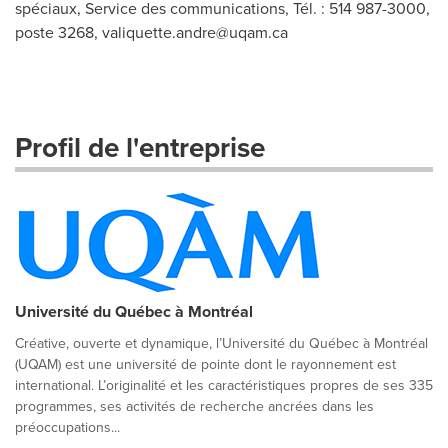
spéciaux, Service des communications, Tél. : 514 987-3000,
poste 3268,
valiquette.andre@uqam.ca
Profil de l'entreprise
Université du Québec à Montréal
Créative, ouverte et dynamique, l’Université du Québec à Montréal
(UQAM) est une université de pointe dont le rayonnement est
international. L’originalité et les caractéristiques propres de ses 335
programmes, ses activités de recherche ancrées dans les
préoccupations...