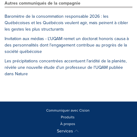
Autres communiqués de la compagnie
Baromètre de la consommation responsable 2026 : les
Québécoises et les Québécois veulent agir, mais peinent à cibler
les gestes les plus structurants
Invitation aux médias - L'UQAM remet un doctorat honoris causa à
des personnalités dont l'engagement contribue au progrès de la
société québécoise
Les précipitations concentrées accentuent l'aridité de la planète,
révèle une nouvelle étude d'un professeur de l'UQAM publiée
dans Nature
Communiquer avec Cision
Produits
À propos
Services