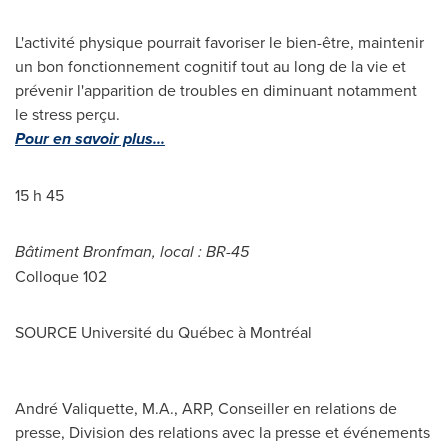
L'activité physique pourrait favoriser le bien-être, maintenir
un bon fonctionnement cognitif tout au long de la vie et
prévenir l'apparition de troubles en diminuant notamment
le stress perçu.
Pour en savoir plus...
15 h 45
Bâtiment Bronfman, local : BR-45
Colloque 102
SOURCE Université du Québec à Montréal
André Valiquette, M.A., ARP, Conseiller en relations de
presse, Division des relations avec la presse et événements