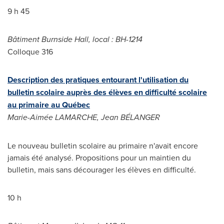
9 h 45
Bâtiment Burnside Hall, local : BH-1214
Colloque 316
Description des pratiques entourant l'utilisation du
bulletin scolaire auprès des élèves en difficulté scolaire
au primaire au Québec
Marie-Aimée
LAMARCHE
, Jean BÉLANGER
Le nouveau bulletin scolaire au primaire n'avait encore
jamais été analysé. Propositions pour un maintien du
bulletin, mais sans décourager les élèves en difficulté.
10 h