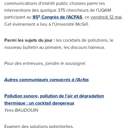
communications d'intérêt public choisies parmi les
interventions des quelque 375 chercheurs de l'UQAM
e
participant au
85
Congrès de l'ACFAS
, ce
vendredi 12 mai
.
Cet événement a lieu à l'Université McGill.
Parmi les sujets du jour :
les cocktails de pollutions, le
nouveau bulletin au primaire, les discours haineux.
Pour des entrevues, joindre le soussigné.
Autres communiqués consacrés à l'Acfas
Pollution sonore, pollution de l'air et dégradation
thermique : un cocktail dangereux
Yves BAUDOUIN
Examen des solutions potentielles.