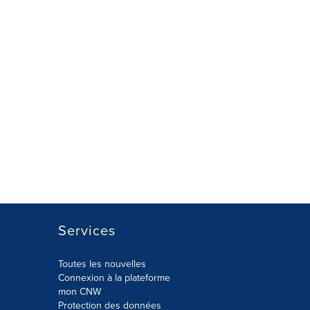
Services
Toutes les nouvelles
Connexion à la plateforme
mon CNW
Protection des données