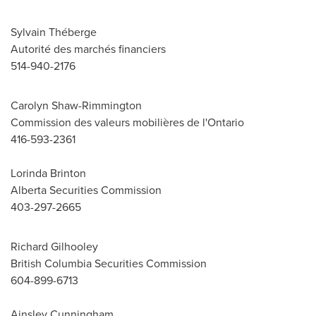
Sylvain Théberge
Autorité des marchés financiers
514-940-2176
Carolyn Shaw-Rimmington
Commission des valeurs mobilières de l'Ontario
416-593-2361
Lorinda Brinton
Alberta Securities Commission
403-297-2665
Richard Gilhooley
British Columbia Securities Commission
604-899-6713
Ainsley Cunningham