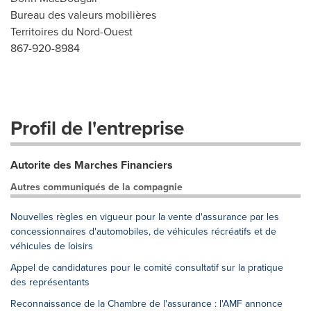
Bureau des valeurs mobilières
Territoires du Nord-Ouest
867-920-8984
Profil de l'entreprise
Autorite des Marches Financiers
Autres communiqués de la compagnie
Nouvelles règles en vigueur pour la vente d'assurance par les
concessionnaires d'automobiles, de véhicules récréatifs et de
véhicules de loisirs
Appel de candidatures pour le comité consultatif sur la pratique
des représentants
Reconnaissance de la Chambre de l'assurance : l'AMF annonce