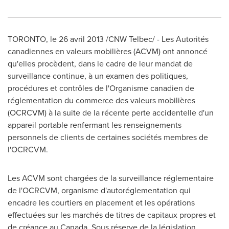
TORONTO
, le 26 avril 2013 /CNW Telbec/ - Les Autorités
canadiennes en valeurs mobilières (ACVM) ont annoncé
qu'elles procèdent, dans le cadre de leur mandat de
surveillance continue, à un examen des politiques,
procédures et contrôles de l'Organisme canadien de
réglementation du commerce des valeurs mobilières
(OCRCVM) à la suite de la récente perte accidentelle d'un
appareil portable renfermant les renseignements
personnels de clients de certaines sociétés membres de
l'OCRCVM.
Les ACVM sont chargées de la surveillance réglementaire
de l'OCRCVM, organisme d'autoréglementation qui
encadre les courtiers en placement et les opérations
effectuées sur les marchés de titres de capitaux propres et
de créance au
Canada
. Sous réserve de la législation