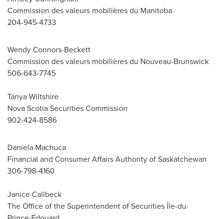
Commission des valeurs mobilières du Manitoba
204-945-4733
Wendy Connors-Beckett
Commission des valeurs mobilières du Nouveau-Brunswick
506-643-7745
Tanya Wiltshire
Nova Scotia Securities Commission
902-424-8586
Daniela Machuca
Financial and Consumer Affairs Authority of Saskatchewan
306-798-4160
Janice Callbeck
The Office of the Superintendent of Securities Île-du-
Prince-Édouard