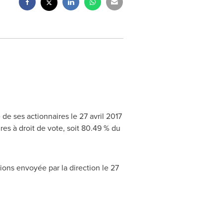
de ses actionnaires le 27 avril 2017
es à droit de vote, soit 80.49 % du
tions envoyée par la direction le 27