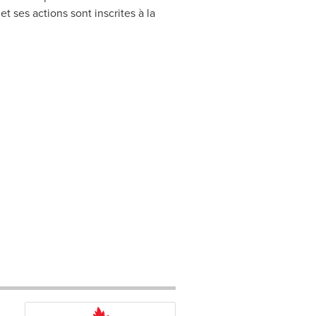
 et ses actions sont inscrites à la