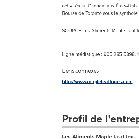
activités au
Canada
, aux États-Unis
Bourse de
Toronto
sous le symbole 
SOURCE Les Aliments Maple Leaf I
Ligne médiatique : 905 285-5898, 
Liens connexes
http://www.mapleleaffoods.com
Profil de l'entre
Les Aliments Maple Leaf Inc.