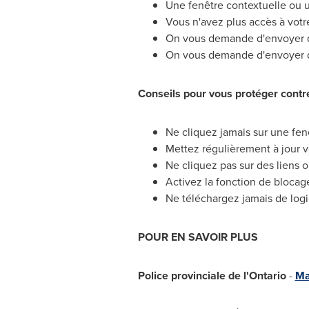
Une fenêtre contextuelle ou 
Vous n'avez plus accès à votre
On vous demande d'envoyer de 
On vous demande d'envoyer de 
Conseils pour vous protéger contr
Ne cliquez jamais sur une fenê
Mettez régulièrement à jour vo
Ne cliquez pas sur des liens 
Activez la fonction de blocag
Ne téléchargez jamais de logic
POUR EN SAVOIR PLUS
Police provinciale de l'Ontario
-
Ma