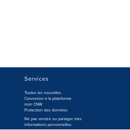
Services
Toutes les nouvelles
Connexion à la plateforme
mon CNW
Protection des données
Ne pas vendre ou partager mes
informations personnelles: