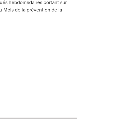
ués hebdomadaires portant sur
du Mois de la prévention de la