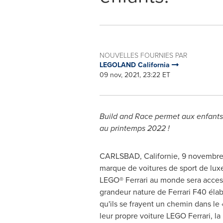
NOUVELLES FOURNIES PAR
LEGOLAND California
09 nov, 2021, 23:22 ET
Build and Race permet aux enfants de
au printemps 2022 !
CARLSBAD
, Californie, 9 novembre
marque de voitures de sport de luxe
LEGO® Ferrari au monde sera acces
grandeur nature de Ferrari F40 élab
qu'ils se frayent un chemin dans le «
leur propre voiture LEGO Ferrari, la m