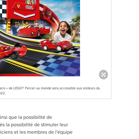
 Race » de LEGO® Ferrari au monde sera accessible aux visiteurs du
022.
insi que la possibilité de
és la possibilité de stimuler leur
niciens et les membres de l'équipe